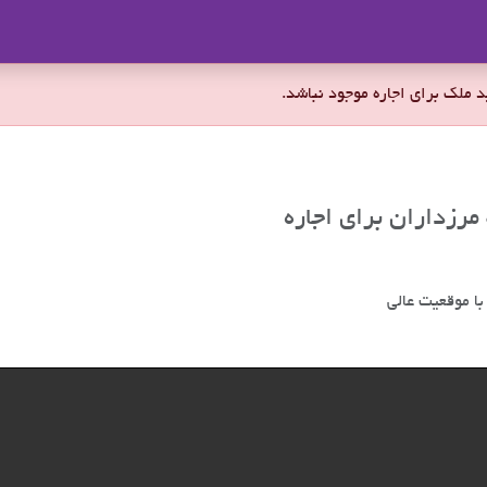
ملاک
 با موقعیت عالی