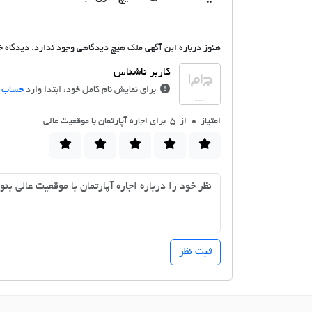
هنوز درباره این آگهی ملک هیچ دیدگاهی وجود ندارد. دیدگاه خو
برای نمایش نام کامل خود، ابتدا وارد
حساب ک
امتیاز
0
از 5 برای اجاره آپارتمان با موقعیت عالی