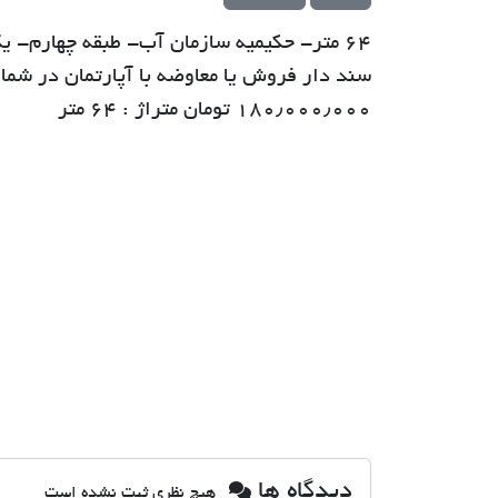
سند دار فروش یا معاوضه با آپارتمان در شما
۱۸۰٫۰۰۰٫۰۰۰ تومان متراژ : ۶۴ متر
دیدگاه ها
هیچ نظری ثبت نشده است