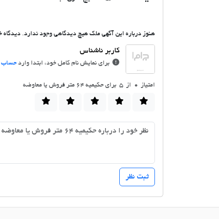
هنوز درباره این آگهی ملک هیچ دیدگاهی وجود ندارد. دیدگاه خو
برای نمایش نام کامل خود، ابتدا وارد
حساب ک
امتیاز
0
از 5 برای حکیمیه 64 متر فروش یا معاوضه