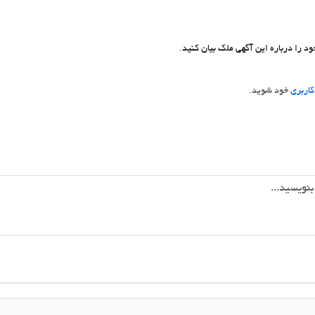
د را درباره این آگهی ملک بیان کنید.
اربری
خود شوید.