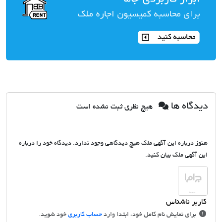
دیدگاه ها
هیچ نظری ثبت نشده است
هنوز درباره این آگهی ملک هیچ دیدگاهی وجود ندارد. دیدگاه خود را درباره
این آگهی ملک بیان کنید.
برای نمایش نام کامل خود، ابتدا وارد
حساب کاربری
خود شوید.