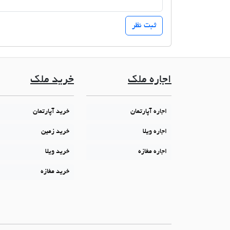
اجاره ملک
خرید ملک
اجاره آپارتمان
خرید آپارتمان
اجاره ویلا
خرید زمین
اجاره مغازه
خرید ویلا
خرید مغازه