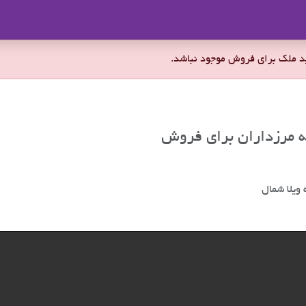
ملاک
ویلا شمال