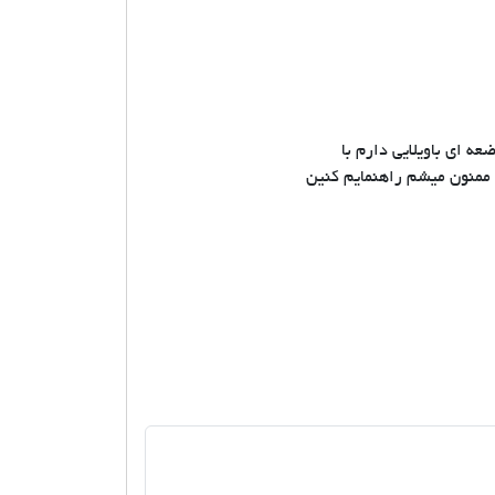
ه ای باویلایی دارم با