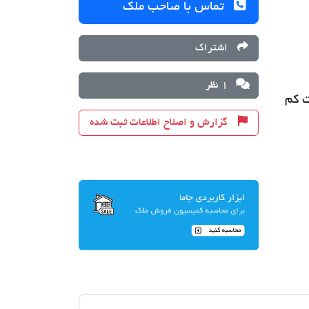
تماس با صاحب ملک
اشتراک
1 نظر
ت کم
گزارش و اصلاح اطلاعات ثبت شده