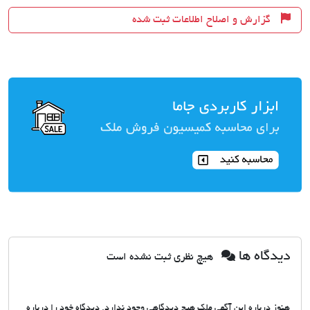
گزارش و اصلاح اطلاعات ثبت شده
دیدگاه ها
هیچ نظری ثبت نشده است
هنوز درباره این آگهی ملک هیچ دیدگاهی وجود ندارد. دیدگاه خود را درباره