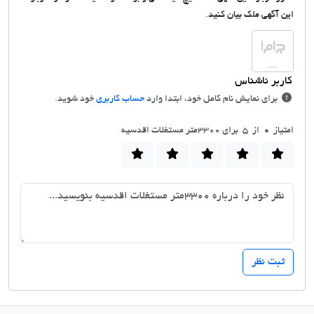
این آگهی ملک بیان کنید.
برای نمایش نام کامل خود، ابتدا وارد
حساب کاربری
خود شوید.
امتیاز
0
از 5 برای 3300متر مستغلات اقدسیه