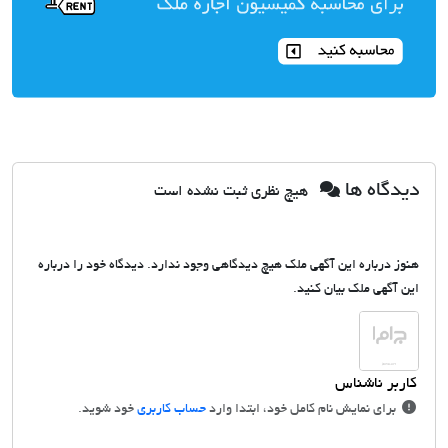
دیدگاه ها
هیچ نظری ثبت نشده است
هنوز درباره این آگهی ملک هیچ دیدگاهی وجود ندارد. دیدگاه خود را درباره
این آگهی ملک بیان کنید.
برای نمایش نام کامل خود، ابتدا وارد
حساب کاربری
خود شوید.