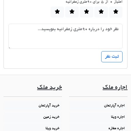
امتیاز
0
از 5 برای 90متری زعفرانیه
اجاره ملک
خرید ملک
اجاره آپارتمان
خرید آپارتمان
اجاره ویلا
خرید زمین
اجاره مغازه
خرید ویلا