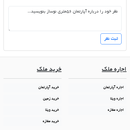
اجاره ملک
خرید ملک
اجاره آپارتمان
خرید آپارتمان
اجاره ویلا
خرید زمین
اجاره مغازه
خرید ویلا
خرید مغازه