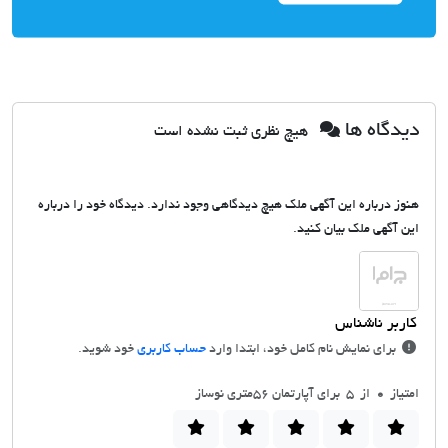
دیدگاه ها
هیچ نظری ثبت نشده است
هنوز درباره این آگهی ملک هیچ دیدگاهی وجود ندارد. دیدگاه خود را درباره
این آگهی ملک بیان کنید.
برای نمایش نام کامل خود، ابتدا وارد
حساب کاربری
خود شوید.
امتیاز
0
از 5 برای آپارتمان 56متری نوساز