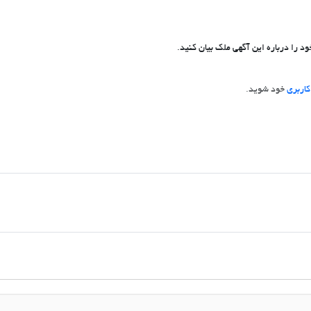
د را درباره این آگهی ملک بیان کنید.
اربری
خود شوید.