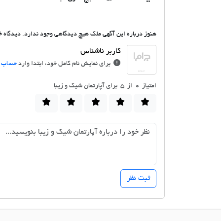
هنوز درباره این آگهی ملک هیچ دیدگاهی وجود ندارد. دیدگاه خو
برای نمایش نام کامل خود، ابتدا وارد
حساب ک
امتیاز
0
از 5 برای آپارتمان شیک و زیبا