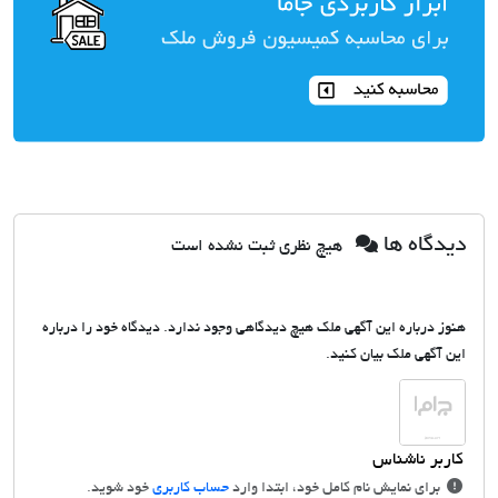
دیدگاه ها
هیچ نظری ثبت نشده است
هنوز درباره این آگهی ملک هیچ دیدگاهی وجود ندارد. دیدگاه خود را درباره
این آگهی ملک بیان کنید.
برای نمایش نام کامل خود، ابتدا وارد
حساب کاربری
خود شوید.