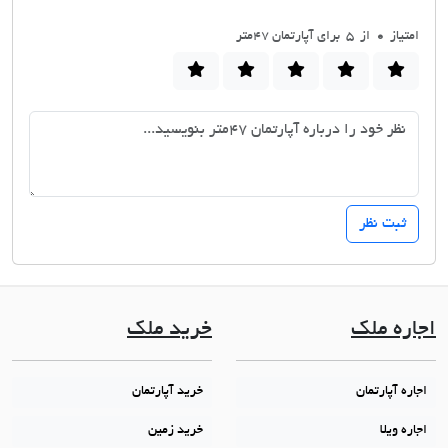
امتیاز
0
از 5 برای آپارتمان ٤٧متر
اجاره ملک
خرید ملک
اجاره آپارتمان
خرید آپارتمان
اجاره ویلا
خرید زمین