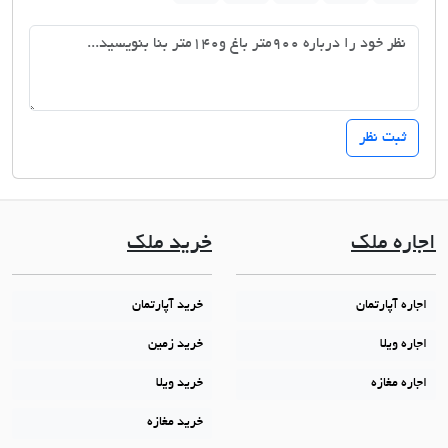
اجاره ملک
خرید ملک
اجاره آپارتمان
خرید آپارتمان
اجاره ویلا
خرید زمین
اجاره مغازه
خرید ویلا
خرید مغازه