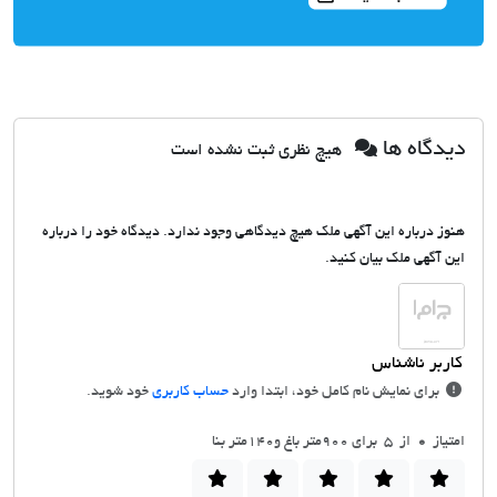
دیدگاه ها
هیچ نظری ثبت نشده است
هنوز درباره این آگهی ملک هیچ دیدگاهی وجود ندارد. دیدگاه خود را درباره
این آگهی ملک بیان کنید.
برای نمایش نام کامل خود، ابتدا وارد
حساب کاربری
خود شوید.
امتیاز
0
از 5 برای 900متر باغ و140متر بنا