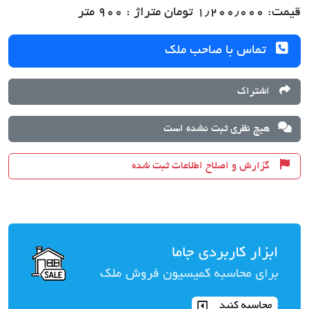
قیمت: ۱٫۲۰۰٫۰۰۰ تومان متراژ : ۹۰۰ متر
تماس با صاحب ملک
اشتراک
هیچ نظری ثبت نشده است
گزارش و اصلاح اطلاعات ثبت شده