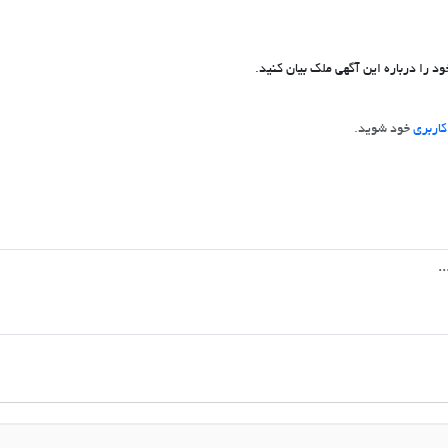
د را درباره این آگهی ملک بیان کنید.
اربری
خود شوید.