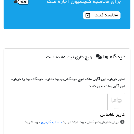
دیدگاه ها
هیچ نظری ثبت نشده است
هنوز درباره این آگهی ملک هیچ دیدگاهی وجود ندارد. دیدگاه خود را درباره
این آگهی ملک بیان کنید.
برای نمایش نام کامل خود، ابتدا وارد
حساب کاربری
خود شوید.