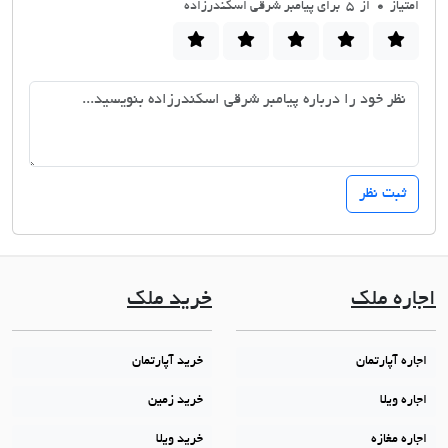
امتیاز
0
از 5 برای پیامبر شرقی اسکندرزاده
اجاره ملک
خرید ملک
اجاره آپارتمان
خرید آپارتمان
اجاره ویلا
خرید زمین
اجاره مغازه
خرید ویلا