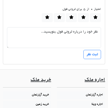
امتیاز
0
از 5 برای ثروتی فول
اجاره ملک
خرید ملک
اجاره آپارتمان
خرید آپارتمان
اجاره ویلا
خرید زمین