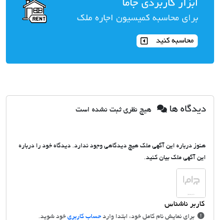
دیدگاه ها
هیچ نظری ثبت نشده است
هنوز درباره این آگهی ملک هیچ دیدگاهی وجود ندارد. دیدگاه خود را درباره
این آگهی ملک بیان کنید.
برای نمایش نام کامل خود، ابتدا وارد
حساب کاربری
خود شوید.