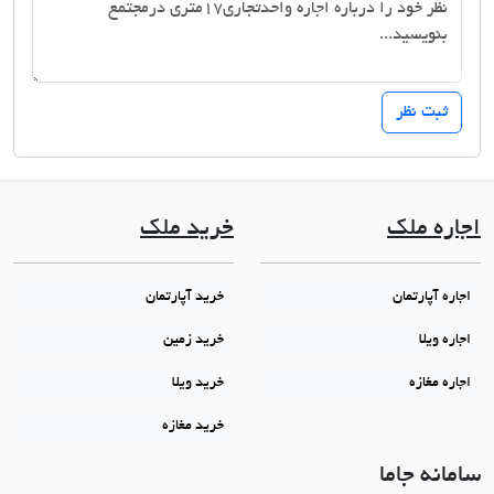
اجاره ملک
خرید ملک
اجاره آپارتمان
خرید آپارتمان
اجاره ویلا
خرید زمین
اجاره مغازه
خرید ویلا
خرید مغازه
سامانه جاما