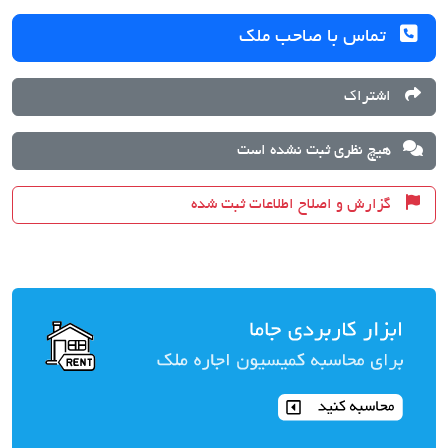
تماس با صاحب ملک
اشتراک
هیچ نظری ثبت نشده است
گزارش و اصلاح اطلاعات ثبت شده