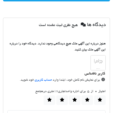
دیدگاه ها
هیچ نظری ثبت نشده است
هنوز درباره این آگهی ملک هیچ دیدگاهی وجود ندارد. دیدگاه خود را درباره
این آگهی ملک بیان کنید.
برای نمایش نام کامل خود، ابتدا وارد
حساب کاربری
خود شوید.
امتیاز
0
از 5 برای اجاره واحدتجاری۱۷متری درمجتمع