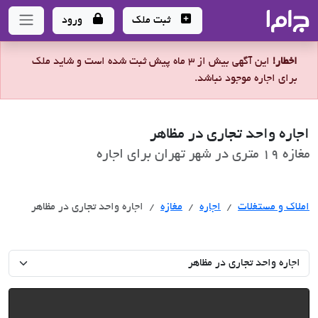
جاما
- سامانه جامع املاک و مشاورین املاک
ثبت ملک
ورود
اخطار!
این آگهی بیش از 3 ماه پیش ثبت شده است و شاید ملک
برای اجاره موجود نباشد.
اجاره واحد تجاری در مظاهر
مغازه 19 متری در شهر تهران برای اجاره
اجاره
املاک و مستغلات
اجاره
مغازه
اجاره واحد تجاری در مظاهر