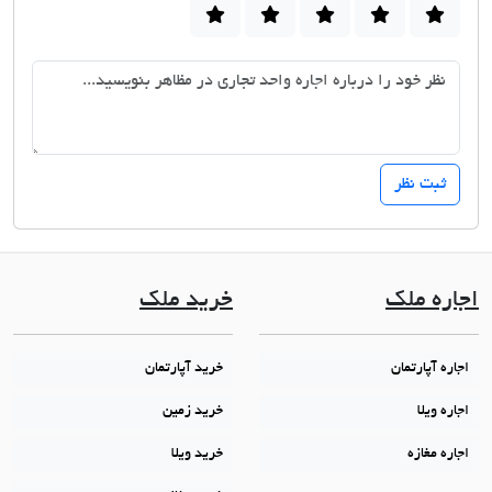
اجاره ملک
خرید ملک
اجاره آپارتمان
خرید آپارتمان
اجاره ویلا
خرید زمین
اجاره مغازه
خرید ویلا