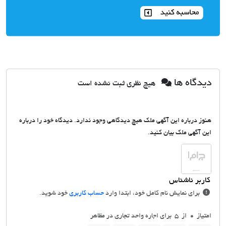
دیدگاه ها
هیچ نظری ثبت نشده است
هنوز درباره این آگهی ملک هیچ دیدگاهی وجود ندارد. دیدگاه خود را درباره
این آگهی ملک بیان کنید.
برای نمایش نام کامل خود، ابتدا وارد
حساب کاربری
خود شوید.
امتیاز
0
از 5 برای اجاره واحد تجاری در مظاهر