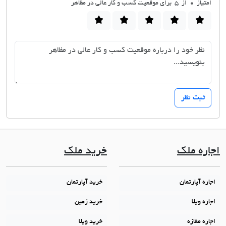
امتیاز
0
از 5 برای موقعیت کسب و کار عالی در مظاهر
اجاره ملک
خرید ملک
اجاره آپارتمان
خرید آپارتمان
اجاره ویلا
خرید زمین
اجاره مغازه
خرید ویلا