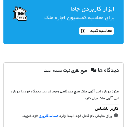
دیدگاه ها
هیچ نظری ثبت نشده است
هنوز درباره این آگهی ملک هیچ دیدگاهی وجود ندارد. دیدگاه خود را درباره
این آگهی ملک بیان کنید.
برای نمایش نام کامل خود، ابتدا وارد
حساب کاربری
خود شوید.