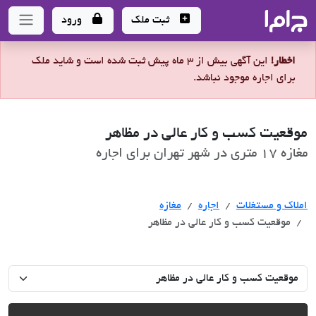
جاما
- سامانه جامع املاک و مشاورین املاک
ثبت ملک
ورود
اخطار!
این آگهی بیش از 3 ماه پیش ثبت شده است و شاید ملک
برای اجاره موجود نباشد.
موقعیت کسب و کار عالی در مظاهر
مغازه 17 متری در شهر تهران برای اجاره
اجاره
املاک و مستغلات
اجاره
مغازه
موقعیت کسب و کار عالی در مظاهر