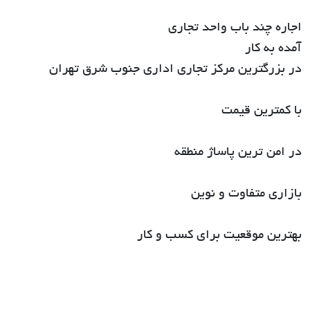
اجاره چند باب واحد تجاری
آمده به کار
در بزرگترین مرکز تجاری اداری جنوب شرق تهران
با کمترین قیمت
در امن ترین پاساژ منطقه
بازاری متفاوت و نوین
بهترین موقعیت برای کسب و کار