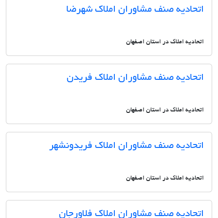
اتحادیه صنف مشاوران املاک شهرضا
اتحادیه املاک در استان اصفهان
اتحادیه صنف مشاوران املاک فریدن
اتحادیه املاک در استان اصفهان
اتحادیه صنف مشاوران املاک فریدونشهر
اتحادیه املاک در استان اصفهان
اتحادیه صنف مشاوران املاک فلاورجان