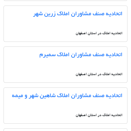
اتحادیه صنف مشاوران املاک زرین شهر
اتحادیه املاک در استان اصفهان
اتحادیه صنف مشاوران املاک سمیرم
اتحادیه املاک در استان اصفهان
اتحادیه صنف مشاوران املاک شاهین شهر و میمه
اتحادیه املاک در استان اصفهان