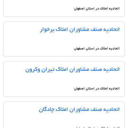
اتحادیه املاک در استان اصفهان
اتحادیه صنف مشاوران املاک برخوار
اتحادیه املاک در استان اصفهان
اتحادیه صنف مشاوران املاک تیران وکرون
اتحادیه املاک در استان اصفهان
اتحادیه صنف مشاوران املاک چادگان