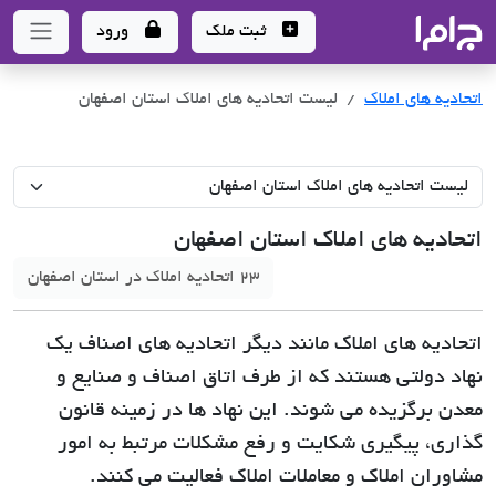
جاما
- سامانه جامع املاک و مشاورین املاک
ثبت ملک
ورود
اتحادیه های املاک
لیست اتحادیه های املاک استان اصفهان
اتحادیه های املاک استان اصفهان
23 اتحادیه املاک در استان اصفهان
اتحادیه های املاک مانند دیگر اتحادیه های اصناف یک
نهاد دولتی هستند که از طرف اتاق اصناف و صنایع و
معدن برگزیده می شوند. این نهاد ها در زمینه قانون
گذاری، پیگیری شکایت و رفع مشکلات مرتبط به امور
مشاوران املاک و معاملات املاک فعالیت می کنند.