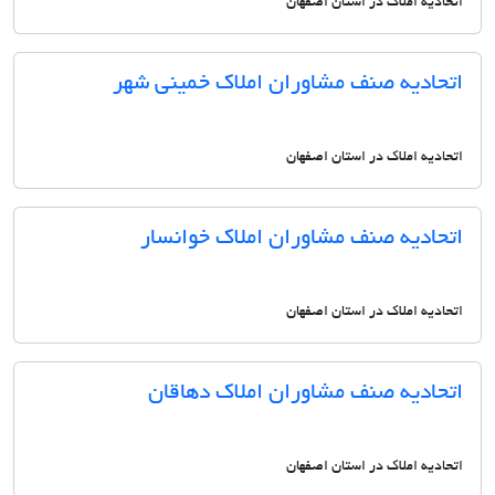
اتحادیه املاک در استان اصفهان
اتحادیه صنف مشاوران املاک خمینی شهر
اتحادیه املاک در استان اصفهان
اتحادیه صنف مشاوران املاک خوانسار
اتحادیه املاک در استان اصفهان
اتحادیه صنف مشاوران املاک دهاقان
اتحادیه املاک در استان اصفهان