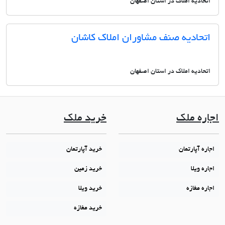
اتحادیه املاک در استان اصفهان
اتحادیه صنف مشاوران املاک کاشان
اتحادیه املاک در استان اصفهان
اجاره ملک
خرید ملک
اجاره آپارتمان
خرید آپارتمان
اجاره ویلا
خرید زمین
اجاره مغازه
خرید ویلا
خرید مغازه