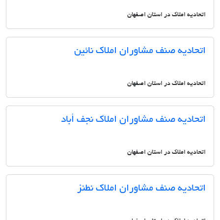
اتحادیه املاک در استان اصفهان
اتحادیه صنف مشاوران املاک نائین
اتحادیه املاک در استان اصفهان
اتحادیه صنف مشاوران املاک نجف أباد
اتحادیه املاک در استان اصفهان
اتحادیه صنف مشاوران املاک نطنز