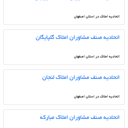
اتحادیه املاک در استان اصفهان
اتحادیه صنف مشاوران املاک گلپایگان
اتحادیه املاک در استان اصفهان
اتحادیه صنف مشاوران املاک لنجان
اتحادیه املاک در استان اصفهان
اتحادیه صنف مشاوران املاک مبارکه