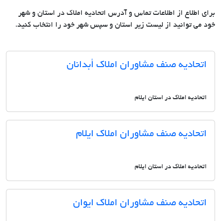
برای اطلاع از اطلاعات تماس و آدرس اتحادیه املاک در استان و شهر
خود می توانید از لیست زیر استان و سپس شهر خود را انتخاب کنید.
اتحادیه صنف مشاوران املاک أبدانان
اتحادیه املاک در استان ایلام
اتحادیه صنف مشاوران املاک ایلام
اتحادیه املاک در استان ایلام
اتحادیه صنف مشاوران املاک ایوان