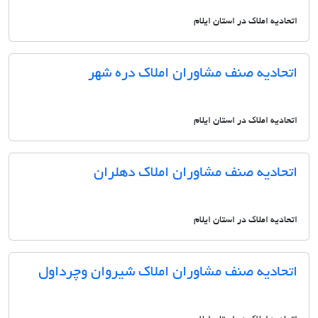
اتحادیه املاک در استان ایلام
اتحادیه صنف مشاوران املاک دره شهر
اتحادیه املاک در استان ایلام
اتحادیه صنف مشاوران املاک دهلران
اتحادیه املاک در استان ایلام
اتحادیه صنف مشاوران املاک شیروان وچرداول