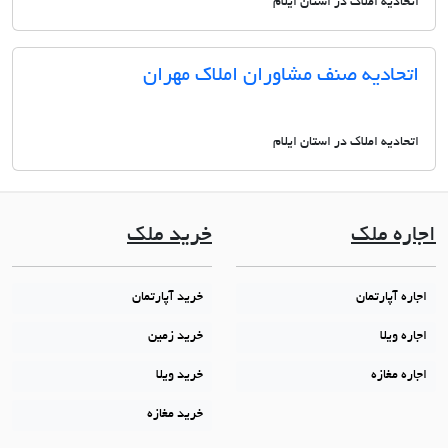
اتحادیه املاک در استان ایلام
اتحادیه صنف مشاوران املاک مهران
اتحادیه املاک در استان ایلام
اجاره ملک
خرید ملک
اجاره آپارتمان
خرید آپارتمان
اجاره ویلا
خرید زمین
اجاره مغازه
خرید ویلا
خرید مغازه