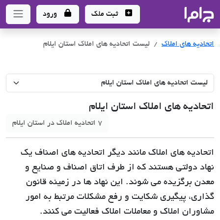
جاما
- سامانه جامع املاک و مشاورین املاک
ثبت ملک
ورود
اتحادیه های املاک
لیست اتحادیه های املاک استان ایلام
اتحادیه های املاک استان ایلام
7 اتحادیه املاک در استان ایلام
اتحادیه های املاک مانند دیگر اتحادیه های اصناف یک
نهاد دولتی هستند که از طرف اتاق اصناف و صنایع و
معدن برگزیده می شوند. این نهاد ها در زمینه قانون
گذاری، پیگیری شکایت و رفع مشکلات مرتبط به امور
مشاوران املاک و معاملات املاک فعالیت می کنند.