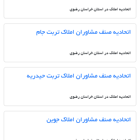
اتحادیه املاک در استان خراسان رضوی
اتحادیه صنف مشاوران املاک تربت جام
اتحادیه املاک در استان خراسان رضوی
اتحادیه صنف مشاوران املاک تربت حیدریه
اتحادیه املاک در استان خراسان رضوی
اتحادیه صنف مشاوران املاک جوین