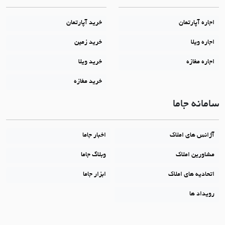
اجاره آپارتمان
خرید آپارتمان
اجاره ویلا
خرید زمین
اجاره مغازه
خرید ویلا
خرید مغازه
سامانه جاما
آژانس های املاک
اخبار جاما
مشاورین املاک
وبلاگ جاما
اتحادیه های املاک
ابزار جاما
رویداد ها