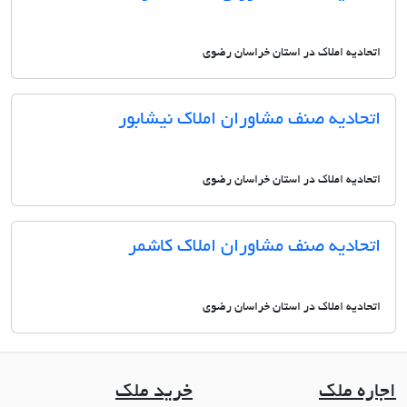
اتحادیه املاک در استان خراسان رضوی
اتحادیه صنف مشاوران املاک نیشابور
اتحادیه املاک در استان خراسان رضوی
اتحادیه صنف مشاوران املاک کاشمر
اتحادیه املاک در استان خراسان رضوی
اجاره ملک
خرید ملک