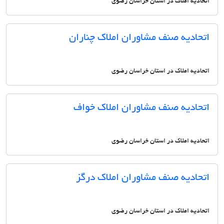
اتحادیه املاک در استان خراسان رضوی
اتحادیه صنف مشاوران املاک چناران
اتحادیه املاک در استان خراسان رضوی
اتحادیه صنف مشاوران املاک خواف
اتحادیه املاک در استان خراسان رضوی
اتحادیه صنف مشاوران املاک درگز
اتحادیه املاک در استان خراسان رضوی