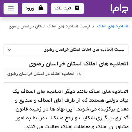
جاما
- سامانه جامع املاک و مشاورین املاک
ثبت ملک
ورود
اتحادیه های املاک
لیست اتحادیه های املاک استان خراسان رضوی
اتحادیه های املاک استان خراسان رضوی
18 اتحادیه املاک در استان خراسان رضوی
اتحادیه های املاک مانند دیگر اتحادیه های اصناف یک
نهاد دولتی هستند که از طرف اتاق اصناف و صنایع و
معدن برگزیده می شوند. این نهاد ها در زمینه قانون
گذاری، پیگیری شکایت و رفع مشکلات مرتبط به امور
مشاوران املاک و معاملات املاک فعالیت می کنند.