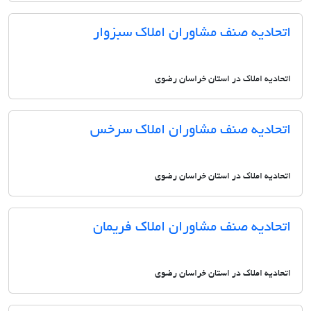
اتحادیه صنف مشاوران املاک سبزوار
اتحادیه املاک در استان خراسان رضوی
اتحادیه صنف مشاوران املاک سرخس
اتحادیه املاک در استان خراسان رضوی
اتحادیه صنف مشاوران املاک فریمان
اتحادیه املاک در استان خراسان رضوی