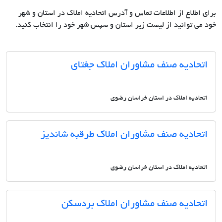
برای اطلاع از اطلاعات تماس و آدرس اتحادیه املاک در استان و شهر
خود می توانید از لیست زیر استان و سپس شهر خود را انتخاب کنید.
اتحادیه صنف مشاوران املاک جغتای
اتحادیه املاک در استان خراسان رضوی
اتحادیه صنف مشاوران املاک طرقبه شاندیز
اتحادیه املاک در استان خراسان رضوی
اتحادیه صنف مشاوران املاک بردسکن