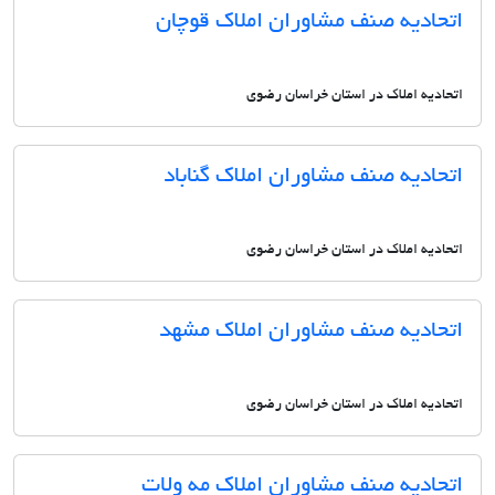
اتحادیه صنف مشاوران املاک قوچان
اتحادیه املاک در استان خراسان رضوی
اتحادیه صنف مشاوران املاک گناباد
اتحادیه املاک در استان خراسان رضوی
اتحادیه صنف مشاوران املاک مشهد
اتحادیه املاک در استان خراسان رضوی
اتحادیه صنف مشاوران املاک مه ولات