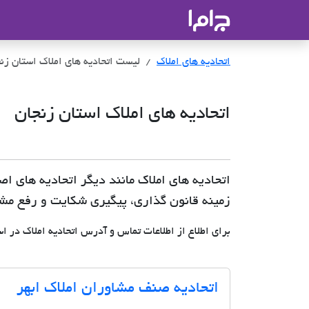
جاما
- سامانه جامع املاک و مشاورین ا
اتحادیه های املاک
لیست اتحادیه های املاک استان زن
اتحادیه های املاک استان زنجان
اتحادیه های املاک مانند دیگر اتحادیه های ا
زمینه قانون گذاری، پیگیری شکایت و رفع مشکل
برای اطلاع از اطلاعات تماس و آدرس اتحادیه املاک در ا
اتحادیه صنف مشاوران املاک ابهر