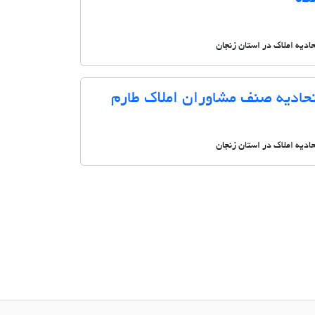
حادیه املاک در استان زنجان
حادیه صنف مشاوران املاک طارم
حادیه املاک در استان زنجان