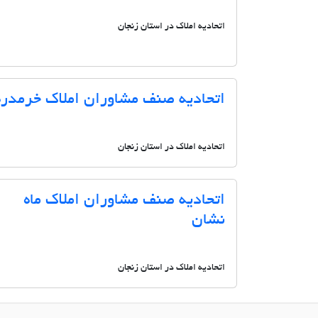
اتحادیه املاک در استان زنجان
اتحادیه صنف مشاوران املاک خرمدره
اتحادیه املاک در استان زنجان
اتحادیه صنف مشاوران املاک ماه
نشان
اتحادیه املاک در استان زنجان