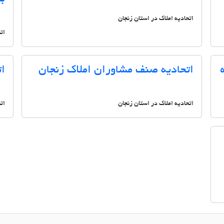
اتحادیه املاک در استان زنجان
ات
اتحادیه صنف مشاوران املاک زنجان
ات
اتحادیه املاک در استان زنجان
ات