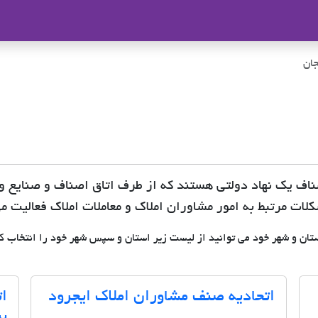
ملاک
جان
صناف یک نهاد دولتی هستند که از طرف اتاق اصناف و صنایع و 
ات مرتبط به امور مشاوران املاک و معاملات املاک فعالیت می
ستان و شهر خود می توانید از لیست زیر استان و سپس شهر خود را انتخاب کن
اتحادیه صنف مشاوران املاک ایجرود
ات
بن