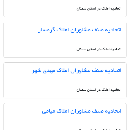
اتحادیه املاک در استان سمنان
اتحادیه صنف مشاوران املاک گرمسار
اتحادیه املاک در استان سمنان
اتحادیه صنف مشاوران املاک مهدی شهر
اتحادیه املاک در استان سمنان
اتحادیه صنف مشاوران املاک میامی