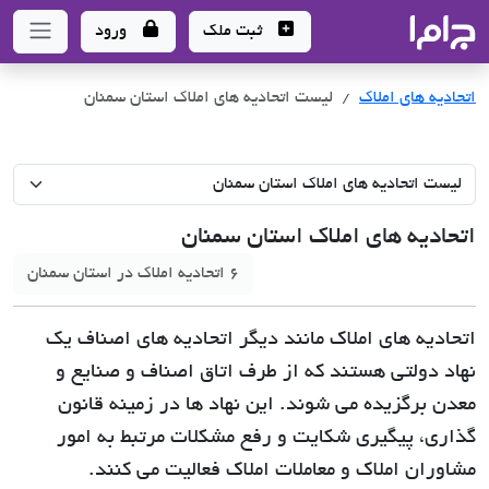
جاما
- سامانه جامع املاک و مشاورین املاک
ثبت ملک
ورود
اتحادیه های املاک
لیست اتحادیه های املاک استان سمنان
اتحادیه های املاک استان سمنان
6 اتحادیه املاک در استان سمنان
اتحادیه های املاک مانند دیگر اتحادیه های اصناف یک
نهاد دولتی هستند که از طرف اتاق اصناف و صنایع و
معدن برگزیده می شوند. این نهاد ها در زمینه قانون
گذاری، پیگیری شکایت و رفع مشکلات مرتبط به امور
مشاوران املاک و معاملات املاک فعالیت می کنند.