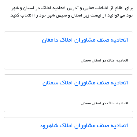
برای اطلاع از اطلاعات تماس و آدرس اتحادیه املاک در استان و شهر
خود می توانید از لیست زیر استان و سپس شهر خود را انتخاب کنید.
اتحادیه صنف مشاوران املاک دامغان
اتحادیه املاک در استان سمنان
اتحادیه صنف مشاوران املاک سمنان
اتحادیه املاک در استان سمنان
اتحادیه صنف مشاوران املاک شاهرود