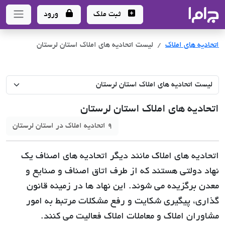
جاما
- سامانه جامع املاک و مشاورین املاک
ثبت ملک
ورود
اتحادیه های املاک
لیست اتحادیه های املاک استان لرستان
اتحادیه های املاک استان لرستان
9 اتحادیه املاک در استان لرستان
اتحادیه های املاک مانند دیگر اتحادیه های اصناف یک
نهاد دولتی هستند که از طرف اتاق اصناف و صنایع و
معدن برگزیده می شوند. این نهاد ها در زمینه قانون
گذاری، پیگیری شکایت و رفع مشکلات مرتبط به امور
مشاوران املاک و معاملات املاک فعالیت می کنند.