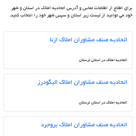
برای اطلاع از اطلاعات تماس و آدرس اتحادیه املاک در استان و شهر
خود می توانید از لیست زیر استان و سپس شهر خود را انتخاب کنید.
اتحادیه صنف مشاوران املاک ازنا
اتحادیه املاک در استان لرستان
اتحادیه صنف مشاوران املاک الیگودرز
اتحادیه املاک در استان لرستان
اتحادیه صنف مشاوران املاک بروجرد