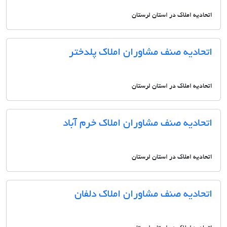
اتحادیه املاک در استان لرستان
اتحادیه صنف مشاوران املاک پلدختر
اتحادیه املاک در استان لرستان
اتحادیه صنف مشاوران املاک خرم آباد
اتحادیه املاک در استان لرستان
اتحادیه صنف مشاوران املاک دلفان