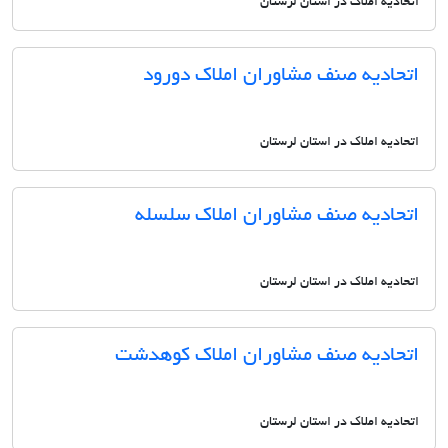
اتحادیه املاک در استان لرستان
اتحادیه صنف مشاوران املاک دورود
اتحادیه املاک در استان لرستان
اتحادیه صنف مشاوران املاک سلسله
اتحادیه املاک در استان لرستان
اتحادیه صنف مشاوران املاک کوهدشت
اتحادیه املاک در استان لرستان