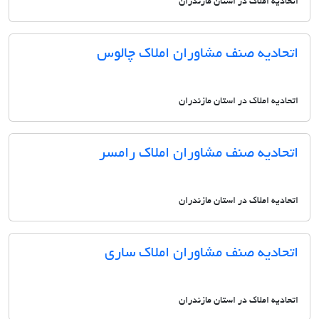
اتحادیه املاک در استان مازندران
اتحادیه صنف مشاوران املاک چالوس
اتحادیه املاک در استان مازندران
اتحادیه صنف مشاوران املاک رامسر
اتحادیه املاک در استان مازندران
اتحادیه صنف مشاوران املاک ساری
اتحادیه املاک در استان مازندران