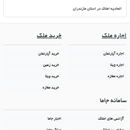
اتحادیه املاک در استان مازندران
اجاره ملک
خرید ملک
اجاره آپارتمان
خرید آپارتمان
اجاره ویلا
خرید زمین
اجاره مغازه
خرید ویلا
خرید مغازه
سامانه جاما
آژانس های املاک
اخبار جاما