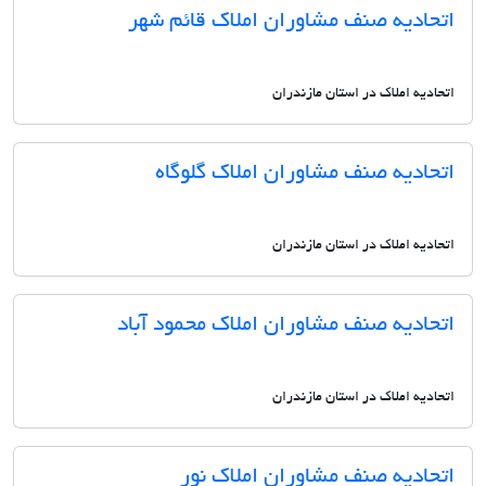
اتحادیه صنف مشاوران املاک قائم شهر
اتحادیه املاک در استان مازندران
اتحادیه صنف مشاوران املاک گلوگاه
اتحادیه املاک در استان مازندران
اتحادیه صنف مشاوران املاک محمود آباد
اتحادیه املاک در استان مازندران
اتحادیه صنف مشاوران املاک نور