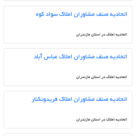
اتحادیه صنف مشاوران املاک سواد کوه
اتحادیه املاک در استان مازندران
اتحادیه صنف مشاوران املاک عباس آباد
اتحادیه املاک در استان مازندران
اتحادیه صنف مشاوران املاک فریدونکنار
اتحادیه املاک در استان مازندران