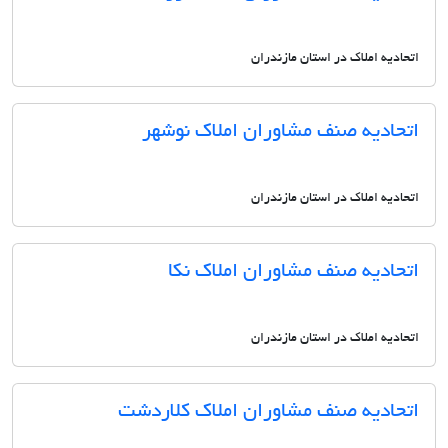
اتحادیه املاک در استان مازندران
اتحادیه صنف مشاوران املاک نوشهر
اتحادیه املاک در استان مازندران
اتحادیه صنف مشاوران املاک نکا
اتحادیه املاک در استان مازندران
اتحادیه صنف مشاوران املاک کلاردشت