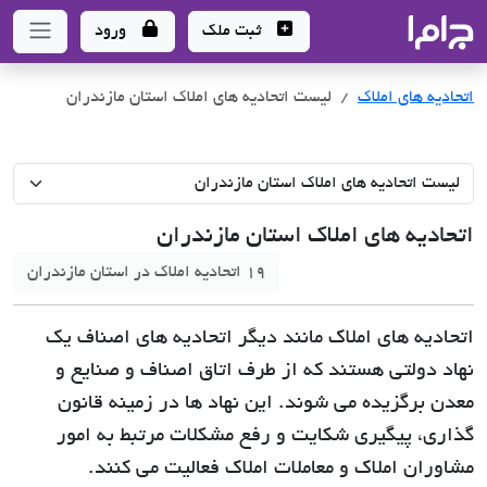
جاما
- سامانه جامع املاک و مشاورین املاک
ثبت ملک
ورود
اتحادیه های املاک
لیست اتحادیه های املاک استان مازندران
اتحادیه های املاک استان مازندران
19 اتحادیه املاک در استان مازندران
اتحادیه های املاک مانند دیگر اتحادیه های اصناف یک
نهاد دولتی هستند که از طرف اتاق اصناف و صنایع و
معدن برگزیده می شوند. این نهاد ها در زمینه قانون
گذاری، پیگیری شکایت و رفع مشکلات مرتبط به امور
مشاوران املاک و معاملات املاک فعالیت می کنند.