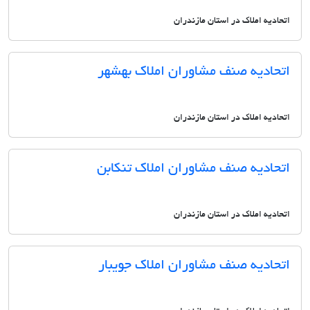
اتحادیه املاک در استان مازندران
اتحادیه صنف مشاوران املاک بهشهر
اتحادیه املاک در استان مازندران
اتحادیه صنف مشاوران املاک تنکابن
اتحادیه املاک در استان مازندران
اتحادیه صنف مشاوران املاک جویبار