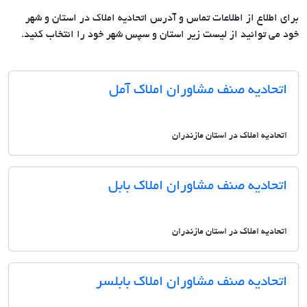
برای اطلاع از اطلاعات تماس و آدرس اتحادیه املاک در استان و شهر
خود می توانید از لیست زیر استان و سپس شهر خود را انتخاب کنید.
اتحادیه صنف مشاوران املاک آمل
اتحادیه املاک در استان مازندران
اتحادیه صنف مشاوران املاک بابل
اتحادیه املاک در استان مازندران
اتحادیه صنف مشاوران املاک بابلسر