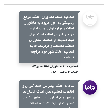
اتحادیه صنف مشاوران املاک، مرجع
رسیدگی به امور مربوط به مشاوران
املاک و قرارداهای رهن، اجاره،
خرید و فروش املاک است. برای
ثبت شکایت از فعالیت مشاوران
املاک، معاملات و قرارداد ها به
اتحادیه املاک شهر خود مراجعه
فرمایید.
اتحادیه صنف مشاوران املاک عنبر آباد
حدود ۳ ساعت از حال
سامانه املاک اینترنتی جاما، آدرس و
اطلاعات اتحادیه های املاک استان ها
و شهر های ایران را بر اساس آخرین
تغییرات از طرف اتحادیه اصناف