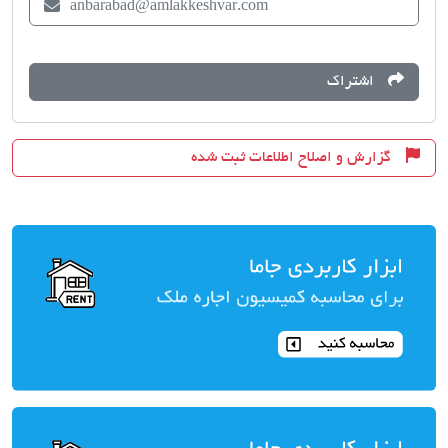
anbarabad@amlakkeshvar.com
اشتراک
گزارش و اصلاح اطلاعات ثبت شده