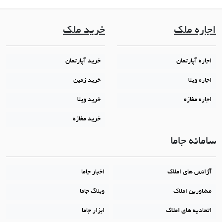
اجاره ملک
خرید ملک
اجاره آپارتمان
خرید آپارتمان
اجاره ویلا
خرید زمین
اجاره مغازه
خرید ویلا
خرید مغازه
سامانه جاما
آژانس های املاک
اخبار جاما
مشاورین املاک
وبلاگ جاما
اتحادیه های املاک
ابزار جاما