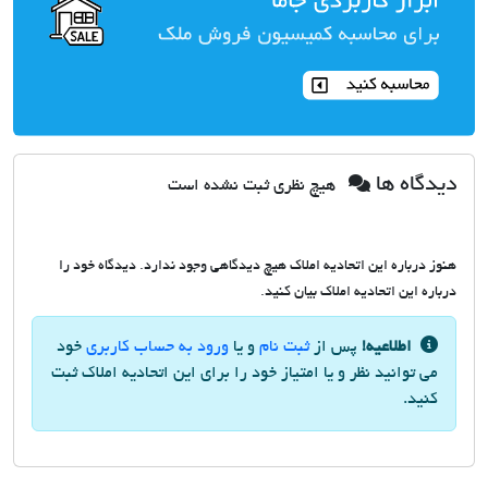
دیدگاه ها
هیچ نظری ثبت نشده است
هنوز درباره این اتحادیه املاک هیچ دیدگاهی وجود ندارد. دیدگاه خود را
درباره این اتحادیه املاک بیان کنید.
اطلاعیه!
پس از
ثبت نام
و یا
ورود به حساب کاربری
خود
می توانید نظر و یا امتیاز خود را برای این اتحادیه املاک ثبت
کنید.