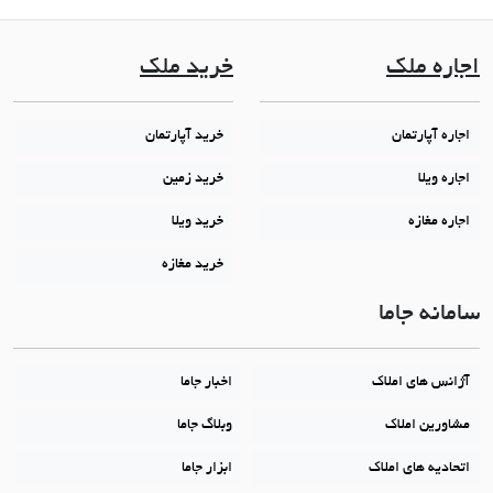
اجاره ملک
خرید ملک
اجاره آپارتمان
خرید آپارتمان
اجاره ویلا
خرید زمین
اجاره مغازه
خرید ویلا
خرید مغازه
سامانه جاما
آژانس های املاک
اخبار جاما
مشاورین املاک
وبلاگ جاما
اتحادیه های املاک
ابزار جاما