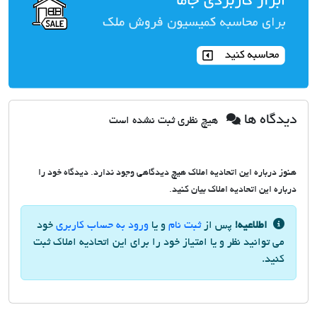
دیدگاه ها
هیچ نظری ثبت نشده است
هنوز درباره این اتحادیه املاک هیچ دیدگاهی وجود ندارد. دیدگاه خود را
درباره این اتحادیه املاک بیان کنید.
اطلاعیه!
پس از
ثبت نام
و یا
ورود به حساب کاربری
خود
می توانید نظر و یا امتیاز خود را برای این اتحادیه املاک ثبت
کنید.