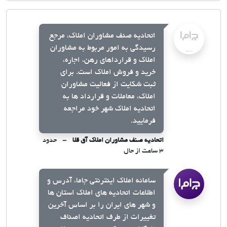
اتحادیه صنف مشاوران املاک، مرجع
رسیدگی به امور مربوط به مشاوران
املاک و قرارداهای رهن، اجاره،
خرید و فروش املاک است. برای
ثبت شکایت از فعالیت مشاوران
املاک، معاملات و قرارداد ها به
اتحادیه املاک شهر خود مراجعه
فرمایید.
اتحادیه صنف مشاوران املاک آق قلا
حدود
۳ ساعت از حال
سامانه املاک اینترنتی جاما، آدرس و
اطلاعات اتحادیه های املاک استان ها
و شهر های ایران را بر اساس آخرین
تغییرات از طرف اتحادیه اصناف