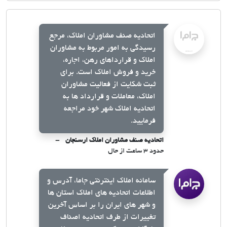
اتحادیه صنف مشاوران املاک، مرجع
رسیدگی به امور مربوط به مشاوران
املاک و قرارداهای رهن، اجاره،
خرید و فروش املاک است. برای
ثبت شکایت از فعالیت مشاوران
املاک، معاملات و قرارداد ها به
اتحادیه املاک شهر خود مراجعه
فرمایید.
اتحادیه صنف مشاوران املاک ارسنجان
حدود ۳ ساعت از حال
سامانه املاک اینترنتی جاما، آدرس و
اطلاعات اتحادیه های املاک استان ها
و شهر های ایران را بر اساس آخرین
تغییرات از طرف اتحادیه اصناف