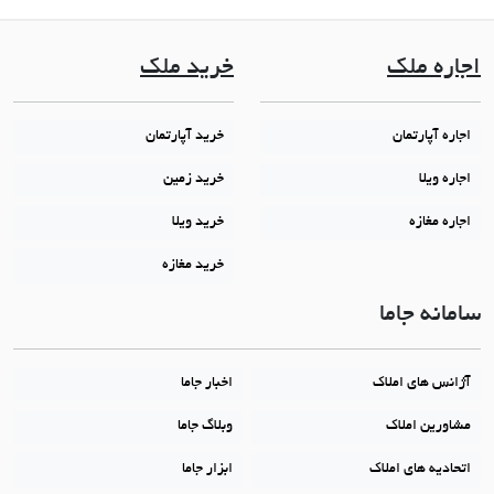
اجاره ملک
خرید ملک
اجاره آپارتمان
خرید آپارتمان
اجاره ویلا
خرید زمین
اجاره مغازه
خرید ویلا
خرید مغازه
سامانه جاما
آژانس های املاک
اخبار جاما
مشاورین املاک
وبلاگ جاما
اتحادیه های املاک
ابزار جاما