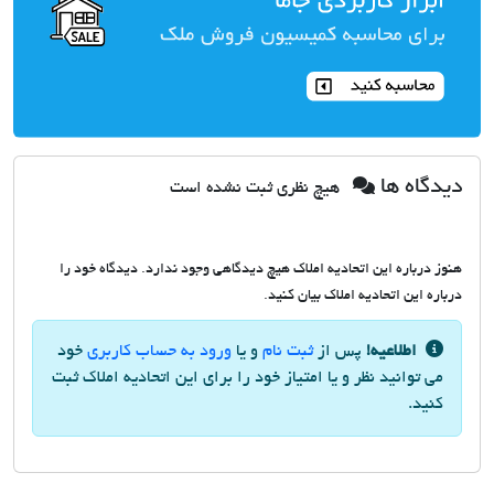
دیدگاه ها
هیچ نظری ثبت نشده است
هنوز درباره این اتحادیه املاک هیچ دیدگاهی وجود ندارد. دیدگاه خود را
درباره این اتحادیه املاک بیان کنید.
اطلاعیه!
پس از
ثبت نام
و یا
ورود به حساب کاربری
خود
می توانید نظر و یا امتیاز خود را برای این اتحادیه املاک ثبت
کنید.