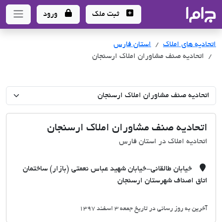
جاما
- سامانه جامع املاک و مشاورین املاک
ثبت ملک
ورود
اتحادیه های املاک
اتحادیه های املاک
استان فارس
اتحادیه صنف مشاوران املاک ارسنجان
اتحادیه صنف مشاوران املاک ارسنجان
اتحادیه املاک در استان فارس
خیابان طالقانی-خیابان شهید عباس نعمتی (بازار) ساختمان
اتاق اصناف شهرستان ارسنجان
آخرین به روز رسانی در تاریخ جمعه 3 اسفند 1397