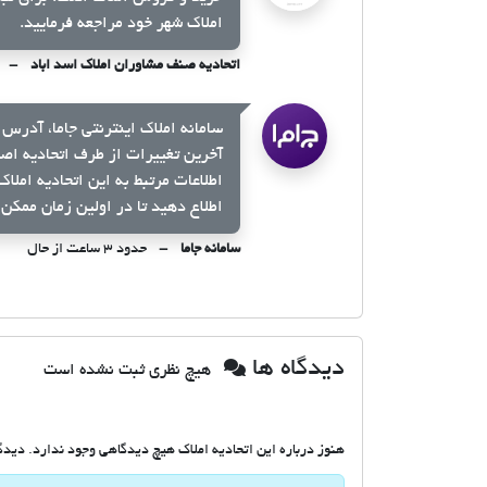
املاک شهر خود مراجعه فرمایید.
اتحادیه صنف مشاوران املاک اسد اباد
سامانه املاک اینترنتی جاما، آدرس 
آخرین تغییرات از طرف اتحادیه اص
اطلاعات مرتبط به این اتحادیه املا
اطلاع دهید تا در اولین زمان ممکن 
سامانه جاما
حدود ۳ ساعت از حال
دیدگاه ها
هیچ نظری ثبت نشده است
هنوز درباره این اتحادیه املاک هیچ دیدگاهی وجود ندارد. دیدگاه