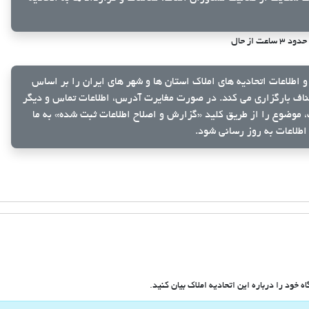
حدود ۳ ساعت از حال
و اطلاعات اتحادیه های املاک استان ها و شهر های ایران را بر اساس
ناف بارگزاری می کند. در صورت مغایرت آدرس، اطلاعات تماس و دیگر
ک، موضوع را از طریق کلید
«گزارش و اصلاح اطلاعات ثبت شده»
به ما
اطلاعات به روز رسانی شود.
 خود را درباره این اتحادیه املاک بیان کنید.