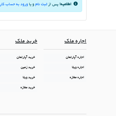
اطلاعیه!
پس از
ثبت نام
و یا
ورود به حساب کار
اجاره ملک
خرید ملک
اجاره آپارتمان
خرید آپارتمان
اجاره ویلا
خرید زمین
اجاره مغازه
خرید ویلا
خرید مغازه