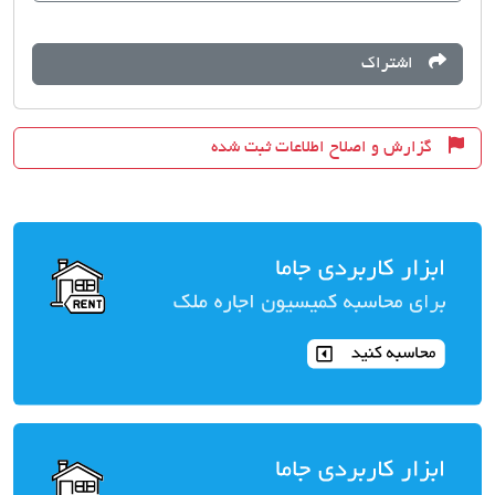
اشتراک
گزارش و اصلاح اطلاعات ثبت شده