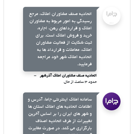
اتحادیه صنف مشاوران املاک، مرجع
رسیدگی به امور مربوط به مشاوران
املاک و قرارداهای رهن، اجاره،
خرید و فروش املاک است. برای
ثبت شکایت از فعالیت مشاوران
املاک، معاملات و قرارداد ها به
اتحادیه املاک شهر خود مراجعه
فرمایید.
اتحادیه صنف مشاوران املاک آذرشهر
حدود ۳ ساعت از حال
سامانه املاک اینترنتی جاما، آدرس و
اطلاعات اتحادیه های املاک استان ها
و شهر های ایران را بر اساس آخرین
تغییرات از طرف اتحادیه اصناف
بارگزاری می کند. در صورت مغایرت