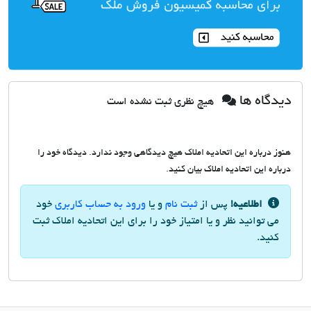
دیدگاه ها
هیچ نظری ثبت نشده است
هنوز درباره این اتحادیه املاک هیچ دیدگاهی وجود ندارد. دیدگاه خود را
درباره این اتحادیه املاک بیان کنید.
اطلاعیه!
پس از
ثبت نام
و یا
ورود به حساب کاربری
خود
می توانید نظر و یا امتیاز خود را برای این اتحادیه املاک ثبت
کنید.