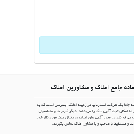
انه جامع املاک و مشاورین املاک
نه جاما یک شرکت استارتاپ در زمینه املاک اینترنتی است که به
 ها امکان ثبت آگهی ملک را می دهد. دیگر کاربر ها و متقاضیان
 می توانند در میان آگهی های املاک به دنبال ملک مورد نظر خود
د و مستقیما با صاحب و یا مشاور املاک تماس بگیرند.