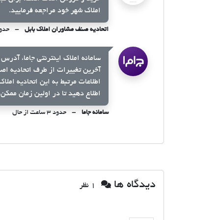
املاک شهر خود مراجعه فرمایید.
اتحادیه صنف مشاوران املاک بابل
حدود ۳ ساعت 
سامانه املاک اینترنتی جاما، آدرس 
آخرین تغییرات از طرف اتحادیه اص
اطلاعات مرتبط به این اتحادیه املا
اطلاع دهید تا در اولین زمان ممکن 
سامانه جاما
حدود ۳ ساعت از حال
دیدگاه ها
1 نظر