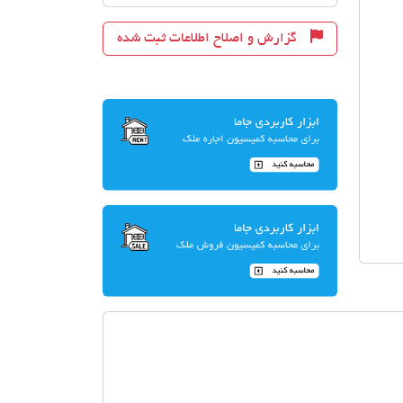
گزارش و اصلاح اطلاعات ثبت شده