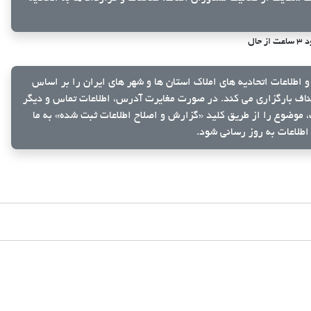
از حال
و اطلاعات اتحادیه های املاک استان ها و شهر های ایران را بر اساس
ناف بارگزاری می کند. در صورت مغایرت آدرس، اطلاعات تماس و دیگر
ک، موضوع را از طریق کلید
«گزارش و اصلاح اطلاعات ثبت شده»
به ما
اطلاعات به روز رسانی شود.