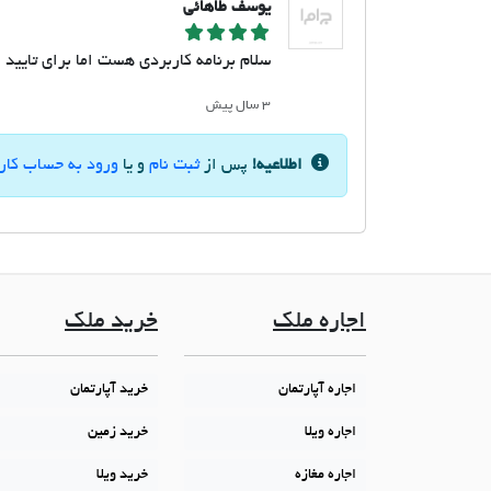
یوسف طاهائی
سلام برنامه کاربردی هست اما برای تایید
۳ سال پیش
اطلاعیه!
پس از
ثبت نام
و یا
ورود به حساب کار
اجاره ملک
خرید ملک
اجاره آپارتمان
خرید آپارتمان
اجاره ویلا
خرید زمین
اجاره مغازه
خرید ویلا