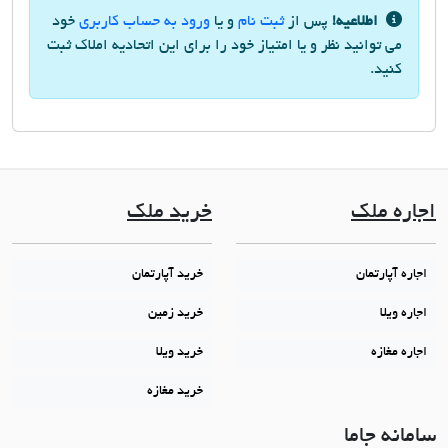
اطلاعیه!
پس از
ثبت نام
و یا
ورود به حساب کاربری
خود
می توانید نظر و یا امتیاز خود را برای این اتحادیه املاک ثبت
کنید.
اجاره ملک
خرید ملک
اجاره آپارتمان
خرید آپارتمان
اجاره ویلا
خرید زمین
اجاره مغازه
خرید ویلا
خرید مغازه
سامانه جاما