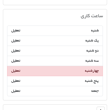
اتحادیه صنف مشاوران املاک بندر عباس
ساعت کاری
شنبه
تعطیل
یک شنبه
تعطیل
دو شنبه
تعطیل
سه شنبه
تعطیل
چهارشنبه
تعطیل
پنج شنبه
تعطیل
جمعه
تعطیل