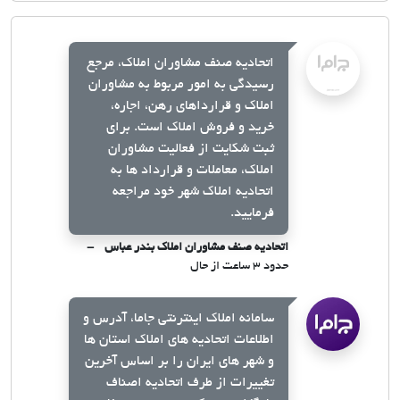
اتحادیه صنف مشاوران املاک، مرجع
رسیدگی به امور مربوط به مشاوران
املاک و قرارداهای رهن، اجاره،
خرید و فروش املاک است. برای
ثبت شکایت از فعالیت مشاوران
املاک، معاملات و قرارداد ها به
اتحادیه املاک شهر خود مراجعه
فرمایید.
اتحادیه صنف مشاوران املاک بندر عباس
حدود ۳ ساعت از حال
سامانه املاک اینترنتی جاما، آدرس و
اطلاعات اتحادیه های املاک استان ها
و شهر های ایران را بر اساس آخرین
تغییرات از طرف اتحادیه اصناف