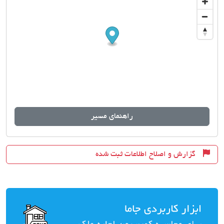
راهنمای مسیر
گزارش و اصلاح اطلاعات ثبت شده