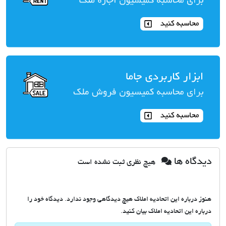
دیدگاه ها
هیچ نظری ثبت نشده است
هنوز درباره این اتحادیه املاک هیچ دیدگاهی وجود ندارد. دیدگاه خود را
درباره این اتحادیه املاک بیان کنید.