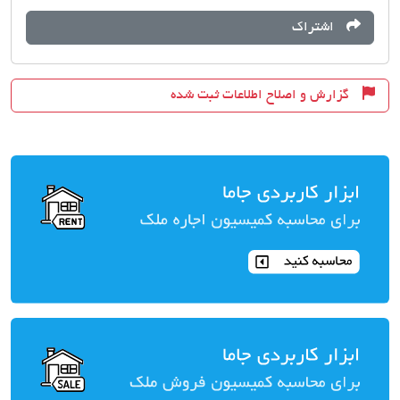
اشتراک
گزارش و اصلاح اطلاعات ثبت شده