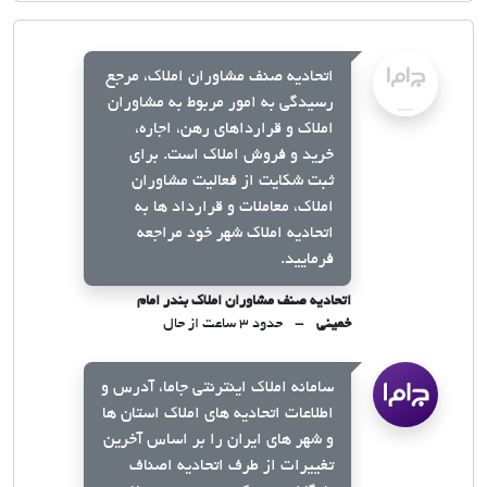
اتحادیه صنف مشاوران املاک، مرجع
رسیدگی به امور مربوط به مشاوران
املاک و قرارداهای رهن، اجاره،
خرید و فروش املاک است. برای
ثبت شکایت از فعالیت مشاوران
املاک، معاملات و قرارداد ها به
اتحادیه املاک شهر خود مراجعه
فرمایید.
اتحادیه صنف مشاوران املاک بندر امام
خمینی
حدود ۳ ساعت از حال
سامانه املاک اینترنتی جاما، آدرس و
اطلاعات اتحادیه های املاک استان ها
و شهر های ایران را بر اساس آخرین
تغییرات از طرف اتحادیه اصناف