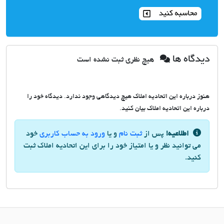
دیدگاه ها
هیچ نظری ثبت نشده است
هنوز درباره این اتحادیه املاک هیچ دیدگاهی وجود ندارد. دیدگاه خود را
درباره این اتحادیه املاک بیان کنید.
اطلاعیه!
پس از
ثبت نام
و یا
ورود به حساب کاربری
خود
می توانید نظر و یا امتیاز خود را برای این اتحادیه املاک ثبت
کنید.