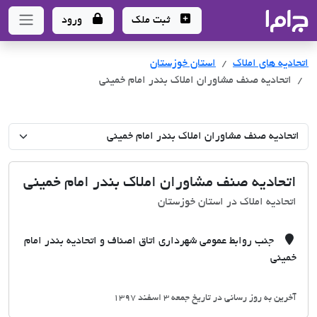
جاما
- سامانه جامع املاک و مشاورین املاک
ثبت ملک
ورود
اتحادیه های املاک
اتحادیه های املاک
استان خوزستان
اتحادیه صنف مشاوران املاک بندر امام خمینی
اتحادیه صنف مشاوران املاک بندر امام خمینی
اتحادیه املاک در استان خوزستان
جنب روابط عمومی شهرداری اتاق اصناف و اتحادیه بندر امام
خمینی
آخرین به روز رسانی در تاریخ جمعه 3 اسفند 1397