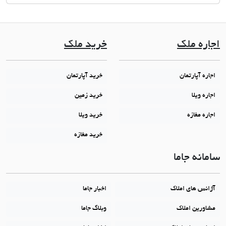
اجاره ملک
خرید ملک
اجاره آپارتمان
خرید آپارتمان
اجاره ویلا
خرید زمین
اجاره مغازه
خرید ویلا
خرید مغازه
سامانه جاما
آژانس های املاک
اخبار جاما
مشاورین املاک
وبلاگ جاما