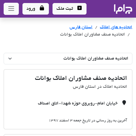
جاما
- سامانه جامع املاک و مشاورین املاک
ثبت ملک
ورود
اتحادیه های املاک
اتحادیه های املاک
استان فارس
اتحادیه صنف مشاوران املاک بوانات
اتحادیه صنف مشاوران املاک بوانات
اتحادیه املاک در استان فارس
خیابان امام-روبروی حوزه شهدا-اتاق اصناف
آخرین به روز رسانی در تاریخ جمعه 3 اسفند 1397