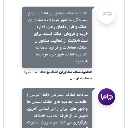
اتحادیه صنف مشاوران املاک، مرجع
رسیدگی به امور مربوط به مشاوران
املاک و قرارداهای رهن، اجاره،
خرید و فروش املاک است. برای
ثبت شکایت از فعالیت مشاوران
املاک، معاملات و قرارداد ها به
اتحادیه املاک شهر خود مراجعه
فرمایید.
اتحادیه صنف مشاوران املاک بوانات
حدود
۳ ساعت از حال
سامانه املاک اینترنتی جاما، آدرس و
اطلاعات اتحادیه های املاک استان ها
و شهر های ایران را بر اساس آخرین
تغییرات از طرف اتحادیه اصناف
بارگزاری می کند. در صورت مغایرت