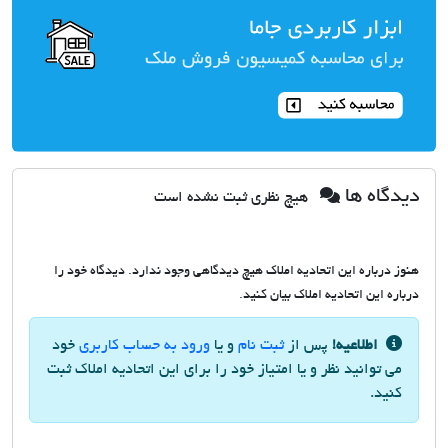
دیدگاه ها
هیچ نظری ثبت نشده است
هنوز درباره این اتحادیه املاک هیچ دیدگاهی وجود ندارد. دیدگاه خود را
درباره این اتحادیه املاک بیان کنید.
اطلاعیه!
پس از
ثبت نام
و یا
ورود به حساب کاربری
خود
می توانید نظر و یا امتیاز خود را برای این اتحادیه املاک ثبت
کنید.