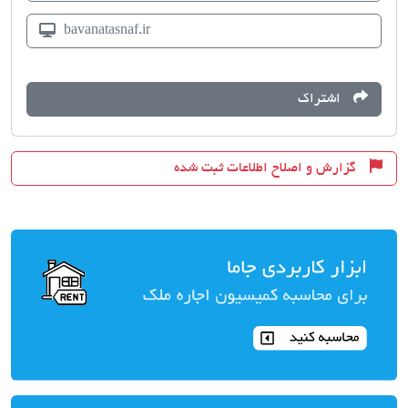
bavanatasnaf.ir
اشتراک
گزارش و اصلاح اطلاعات ثبت شده