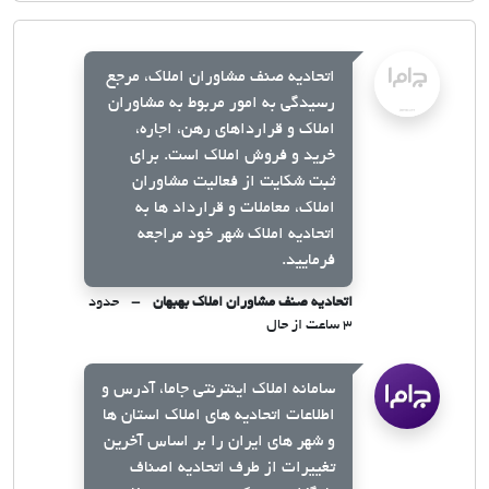
اتحادیه صنف مشاوران املاک، مرجع
رسیدگی به امور مربوط به مشاوران
املاک و قرارداهای رهن، اجاره،
خرید و فروش املاک است. برای
ثبت شکایت از فعالیت مشاوران
املاک، معاملات و قرارداد ها به
اتحادیه املاک شهر خود مراجعه
فرمایید.
اتحادیه صنف مشاوران املاک بهبهان
حدود
۳ ساعت از حال
سامانه املاک اینترنتی جاما، آدرس و
اطلاعات اتحادیه های املاک استان ها
و شهر های ایران را بر اساس آخرین
تغییرات از طرف اتحادیه اصناف