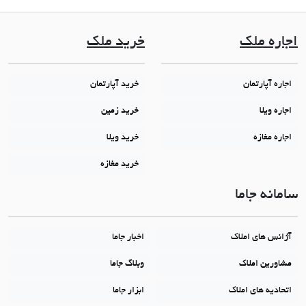
اجاره ملک
خرید ملک
اجاره آپارتمان
خرید آپارتمان
اجاره ویلا
خرید زمین
اجاره مغازه
خرید ویلا
خرید مغازه
سامانه جاما
آژانس های املاک
اخبار جاما
مشاورین املاک
وبلاگ جاما
اتحادیه های املاک
ابزار جاما