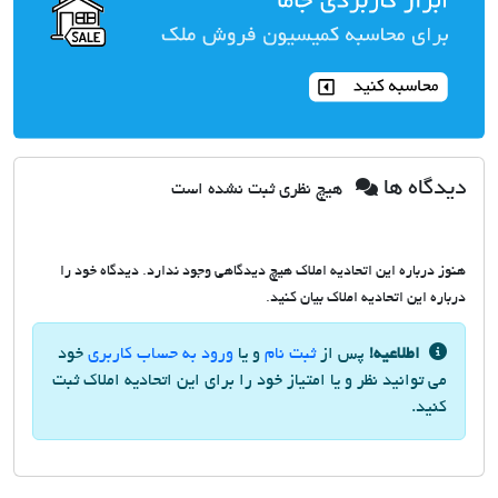
دیدگاه ها
هیچ نظری ثبت نشده است
هنوز درباره این اتحادیه املاک هیچ دیدگاهی وجود ندارد. دیدگاه خود را
درباره این اتحادیه املاک بیان کنید.
اطلاعیه!
پس از
ثبت نام
و یا
ورود به حساب کاربری
خود
می توانید نظر و یا امتیاز خود را برای این اتحادیه املاک ثبت
کنید.