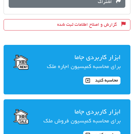
اشتراک
گزارش و اصلاح اطلاعات ثبت شده