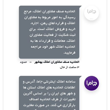
اتحادیه صنف مشاوران املاک، مرجع
رسیدگی به امور مربوط به مشاوران
املاک و قرارداهای رهن، اجاره،
خرید و فروش املاک است. برای
ثبت شکایت از فعالیت مشاوران
املاک، معاملات و قرارداد ها به
اتحادیه املاک شهر خود مراجعه
فرمایید.
اتحادیه صنف مشاوران املاک بهشهر
حدود
۳ ساعت از حال
سامانه املاک اینترنتی جاما، آدرس و
اطلاعات اتحادیه های املاک استان ها
و شهر های ایران را بر اساس آخرین
تغییرات از طرف اتحادیه اصناف
بارگزاری می کند. در صورت مغایرت