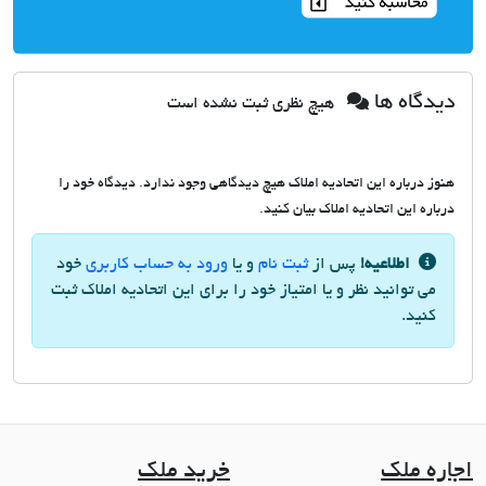
دیدگاه ها
هیچ نظری ثبت نشده است
هنوز درباره این اتحادیه املاک هیچ دیدگاهی وجود ندارد. دیدگاه خود را
درباره این اتحادیه املاک بیان کنید.
اطلاعیه!
پس از
ثبت نام
و یا
ورود به حساب کاربری
خود
می توانید نظر و یا امتیاز خود را برای این اتحادیه املاک ثبت
کنید.
اجاره ملک
خرید ملک