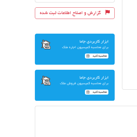
گزارش و اصلاح اطلاعات ثبت شده