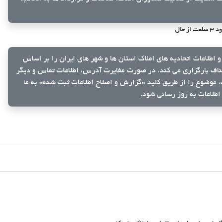
عت از حال
و اطلاعات اتحادیه های املاک استان ها و شهر های ایران را بر اساس
ناف بارگزاری می کند. در صورت مغایرت آدرس، اطلاعات تماس و دیگر
ک، موضوع را از طریق کلید
«گزارش و اصلاح اطلاعات ثبت شده»
به ما
اطلاعات به روز رسانی شود.