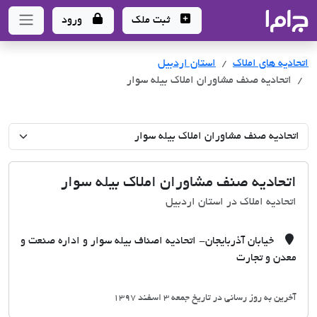
جاما
- سامانه جامع املاک و مشاورین املاک
ثبت ملک
ورود
اتحادیه های املاک
اتحادیه های املاک
استان اردبیل
اتحادیه صنف مشاوران املاک بیله سوار
اتحادیه صنف مشاوران املاک بیله سوار
اتحادیه املاک در استان اردبیل
خیابان آذربایجان- اتحادیه اصناف بیله سوار و اداره صنعت و
معدن و تجارت
آخرین به روز رسانی در تاریخ جمعه 3 اسفند 1397