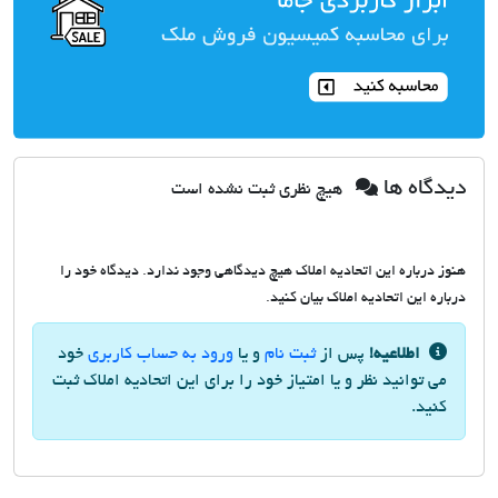
دیدگاه ها
هیچ نظری ثبت نشده است
هنوز درباره این اتحادیه املاک هیچ دیدگاهی وجود ندارد. دیدگاه خود را
درباره این اتحادیه املاک بیان کنید.
اطلاعیه!
پس از
ثبت نام
و یا
ورود به حساب کاربری
خود
می توانید نظر و یا امتیاز خود را برای این اتحادیه املاک ثبت
کنید.