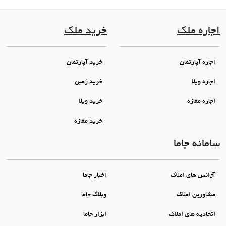
اجاره ملک
خرید ملک
اجاره آپارتمان
خرید آپارتمان
اجاره ویلا
خرید زمین
اجاره مغازه
خرید ویلا
خرید مغازه
سامانه جاما
آژانس های املاک
اخبار جاما
مشاورین املاک
وبلاگ جاما
اتحادیه های املاک
ابزار جاما