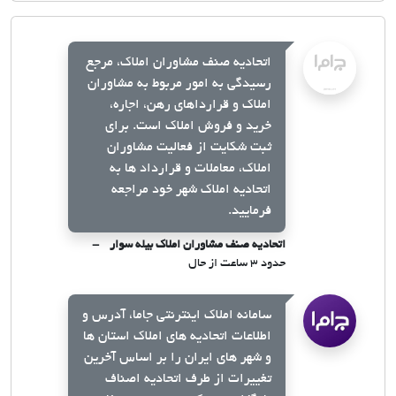
اتحادیه صنف مشاوران املاک، مرجع
رسیدگی به امور مربوط به مشاوران
املاک و قرارداهای رهن، اجاره،
خرید و فروش املاک است. برای
ثبت شکایت از فعالیت مشاوران
املاک، معاملات و قرارداد ها به
اتحادیه املاک شهر خود مراجعه
فرمایید.
اتحادیه صنف مشاوران املاک بیله سوار
حدود ۳ ساعت از حال
سامانه املاک اینترنتی جاما، آدرس و
اطلاعات اتحادیه های املاک استان ها
و شهر های ایران را بر اساس آخرین
تغییرات از طرف اتحادیه اصناف