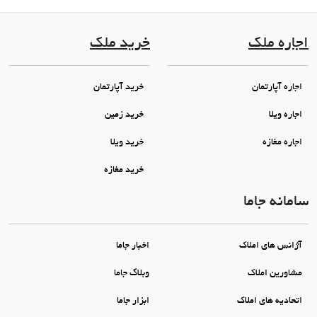
اجاره ملک
خرید ملک
اجاره آپارتمان
خرید آپارتمان
اجاره ویلا
خرید زمین
اجاره مغازه
خرید ویلا
خرید مغازه
سامانه جاما
آژانس های املاک
اخبار جاما
مشاورین املاک
وبلاگ جاما
اتحادیه های املاک
ابزار جاما