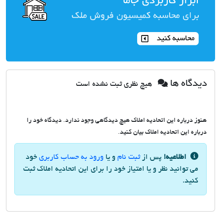
دیدگاه ها
هیچ نظری ثبت نشده است
هنوز درباره این اتحادیه املاک هیچ دیدگاهی وجود ندارد. دیدگاه خود را
درباره این اتحادیه املاک بیان کنید.
اطلاعیه!
پس از
ثبت نام
و یا
ورود به حساب کاربری
خود
می توانید نظر و یا امتیاز خود را برای این اتحادیه املاک ثبت
کنید.