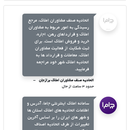
اتحادیه صنف مشاوران املاک، مرجع
رسیدگی به امور مربوط به مشاوران
املاک و قرارداهای رهن، اجاره،
خرید و فروش املاک است. برای
ثبت شکایت از فعالیت مشاوران
املاک، معاملات و قرارداد ها به
اتحادیه املاک شهر خود مراجعه
فرمایید.
اتحادیه صنف مشاوران املاک برازجان
حدود ۳ ساعت از حال
سامانه املاک اینترنتی جاما، آدرس و
اطلاعات اتحادیه های املاک استان ها
و شهر های ایران را بر اساس آخرین
تغییرات از طرف اتحادیه اصناف