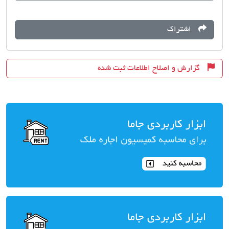
اشتراک
گزارش و اصلاح اطلاعات ثبت شده