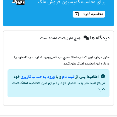
دیدگاه ها
هیچ نظری ثبت نشده است
هنوز درباره این اتحادیه املاک هیچ دیدگاهی وجود ندارد. دیدگاه خود را
درباره این اتحادیه املاک بیان کنید.
اطلاعیه!
پس از
ثبت نام
و یا
ورود به حساب کاربری
خود
می توانید نظر و یا امتیاز خود را برای این اتحادیه املاک ثبت
کنید.