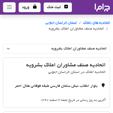
جاما
- سامانه جامع املاک و مشاورین املاک
ثبت ملک
ورود
اتحادیه های املاک
اتحادیه های املاک
استان خراسان جنوبی
اتحادیه صنف مشاوران املاک بشرویه
اتحادیه صنف مشاوران املاک بشرویه
اتحادیه املاک در استان خراسان جنوبی
بلوار انقلاب نبش سلمان فارسی طبقه فوقانی هلال احمر
آخرین به روز رسانی در تاریخ جمعه 3 اسفند 1397