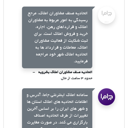
اتحادیه صنف مشاوران املاک، مرجع
رسیدگی به امور مربوط به مشاوران
املاک و قرارداهای رهن، اجاره،
خرید و فروش املاک است. برای
ثبت شکایت از فعالیت مشاوران
املاک، معاملات و قرارداد ها به
اتحادیه املاک شهر خود مراجعه
فرمایید.
اتحادیه صنف مشاوران املاک بشرویه
حدود ۳ ساعت از حال
سامانه املاک اینترنتی جاما، آدرس و
اطلاعات اتحادیه های املاک استان ها
و شهر های ایران را بر اساس آخرین
تغییرات از طرف اتحادیه اصناف
بارگزاری می کند. در صورت مغایرت