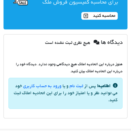
دیدگاه ها
هیچ نظری ثبت نشده است
هنوز درباره این اتحادیه املاک هیچ دیدگاهی وجود ندارد. دیدگاه خود را
درباره این اتحادیه املاک بیان کنید.
اطلاعیه!
پس از
ثبت نام
و یا
ورود به حساب کاربری
خود
می توانید نظر و یا امتیاز خود را برای این اتحادیه املاک ثبت
کنید.