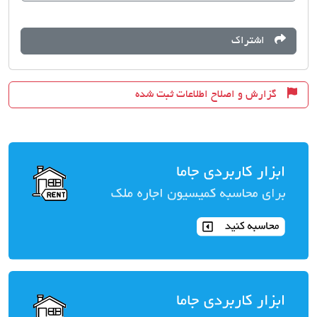
اشتراک
گزارش و اصلاح اطلاعات ثبت شده