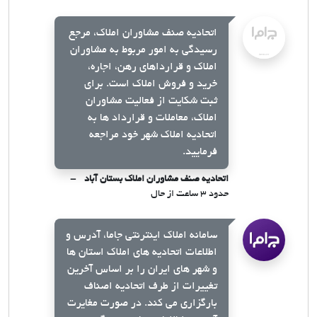
اتحادیه صنف مشاوران املاک، مرجع
رسیدگی به امور مربوط به مشاوران
املاک و قرارداهای رهن، اجاره،
خرید و فروش املاک است. برای
ثبت شکایت از فعالیت مشاوران
املاک، معاملات و قرارداد ها به
اتحادیه املاک شهر خود مراجعه
فرمایید.
اتحادیه صنف مشاوران املاک بستان آباد
حدود ۳ ساعت از حال
سامانه املاک اینترنتی جاما، آدرس و
اطلاعات اتحادیه های املاک استان ها
و شهر های ایران را بر اساس آخرین
تغییرات از طرف اتحادیه اصناف
بارگزاری می کند. در صورت مغایرت