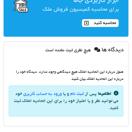
دیدگاه ها
هیچ نظری ثبت نشده است
هنوز درباره این اتحادیه املاک هیچ دیدگاهی وجود ندارد. دیدگاه خود را
درباره این اتحادیه املاک بیان کنید.
اطلاعیه!
پس از
ثبت نام
و یا
ورود به حساب کاربری
خود
می توانید نظر و یا امتیاز خود را برای این اتحادیه املاک ثبت
کنید.