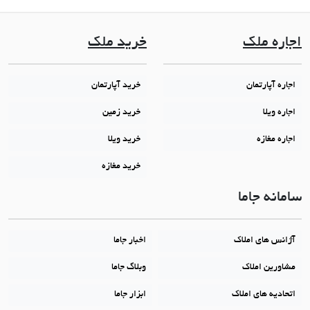
اجاره ملک
خرید ملک
اجاره آپارتمان
خرید آپارتمان
اجاره ویلا
خرید زمین
اجاره مغازه
خرید ویلا
خرید مغازه
سامانه جاما
آژانس های املاک
اخبار جاما
مشاورین املاک
وبلاگ جاما
اتحادیه های املاک
ابزار جاما