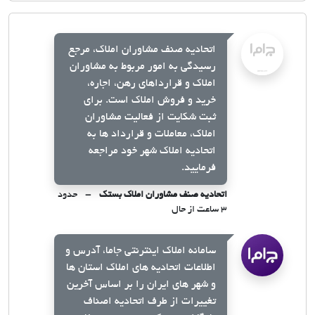
اتحادیه صنف مشاوران املاک، مرجع
رسیدگی به امور مربوط به مشاوران
املاک و قرارداهای رهن، اجاره،
خرید و فروش املاک است. برای
ثبت شکایت از فعالیت مشاوران
املاک، معاملات و قرارداد ها به
اتحادیه املاک شهر خود مراجعه
فرمایید.
اتحادیه صنف مشاوران املاک بستک
حدود
۳ ساعت از حال
سامانه املاک اینترنتی جاما، آدرس و
اطلاعات اتحادیه های املاک استان ها
و شهر های ایران را بر اساس آخرین
تغییرات از طرف اتحادیه اصناف