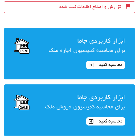
گزارش و اصلاح اطلاعات ثبت شده