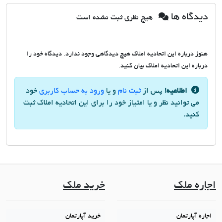
دیدگاه ها
هیچ نظری ثبت نشده است
هنوز درباره این اتحادیه املاک هیچ دیدگاهی وجود ندارد. دیدگاه خود را
درباره این اتحادیه املاک بیان کنید.
اطلاعیه!
پس از
ثبت نام
و یا
ورود به حساب کاربری
خود
می توانید نظر و یا امتیاز خود را برای این اتحادیه املاک ثبت
کنید.
اجاره ملک
خرید ملک
اجاره آپارتمان
خرید آپارتمان