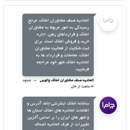
اتحادیه صنف مشاوران املاک، مرجع
رسیدگی به امور مربوط به مشاوران
املاک و قرارداهای رهن، اجاره،
خرید و فروش املاک است. برای
ثبت شکایت از فعالیت مشاوران
املاک، معاملات و قرارداد ها به
اتحادیه املاک شهر خود مراجعه
فرمایید.
اتحادیه صنف مشاوران املاک چالوس
حدود
۳ ساعت از حال
سامانه املاک اینترنتی جاما، آدرس و
اطلاعات اتحادیه های املاک استان ها
و شهر های ایران را بر اساس آخرین
تغییرات از طرف اتحادیه اصناف