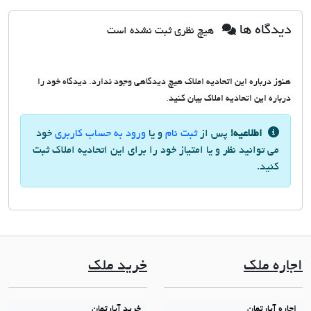
دیدگاه ها
هیچ نظری ثبت نشده است
هنوز درباره این اتحادیه املاک هیچ دیدگاهی وجود ندارد. دیدگاه خود را
درباره این اتحادیه املاک بیان کنید.
اطلاعیه!
پس از
ثبت نام
و یا
ورود به حساب کاربری
خود
می توانید نظر و یا امتیاز خود را برای این اتحادیه املاک ثبت
کنید.
اجاره ملک
خرید ملک
اجاره آپارتمان
خرید آپارتمان