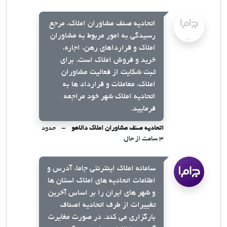
اتحادیه صنف مشاوران املاک، مرجع
رسیدگی به امور مربوط به مشاوران
املاک و قرارداهای رهن، اجاره،
خرید و فروش املاک است. برای
ثبت شکایت از فعالیت مشاوران
املاک، معاملات و قرارداد ها به
اتحادیه املاک شهر خود مراجعه
فرمایید.
اتحادیه صنف مشاوران املاک دالاهو
حدود
۳ ساعت از حال
سامانه املاک اینترنتی جاما، آدرس و
اطلاعات اتحادیه های املاک استان ها
و شهر های ایران را بر اساس آخرین
تغییرات از طرف اتحادیه اصناف
بارگزاری می کند. در صورت مغایرت