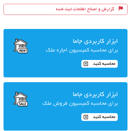
گزارش و اصلاح اطلاعات ثبت شده