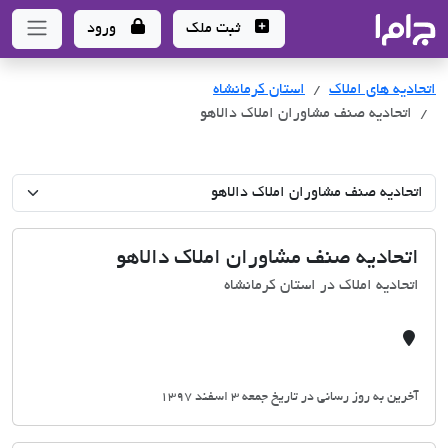
جاما
- سامانه جامع املاک و مشاورین املاک
ثبت ملک
ورود
اتحادیه های املاک
اتحادیه های املاک
استان کرمانشاه
اتحادیه صنف مشاوران املاک دالاهو
اتحادیه صنف مشاوران املاک دالاهو
اتحادیه املاک در استان کرمانشاه
آخرین به روز رسانی در تاریخ جمعه 3 اسفند 1397