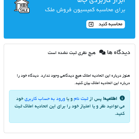
دیدگاه ها
هیچ نظری ثبت نشده است
هنوز درباره این اتحادیه املاک هیچ دیدگاهی وجود ندارد. دیدگاه خود را
درباره این اتحادیه املاک بیان کنید.
اطلاعیه!
پس از
ثبت نام
و یا
ورود به حساب کاربری
خود
می توانید نظر و یا امتیاز خود را برای این اتحادیه املاک ثبت
کنید.