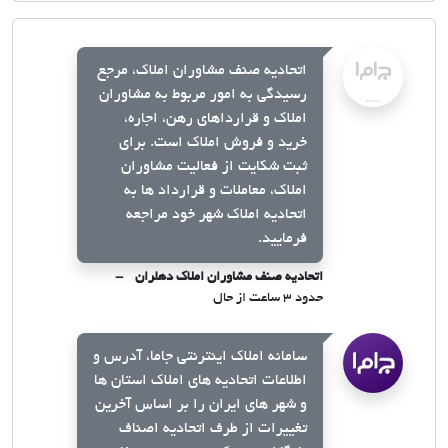
اتحادیه صنف مشاوران املاک، مرجع
رسیدگی به امور مربوط به مشاوران
املاک و قرارداهای رهن، اجاره،
خرید و فروش املاک است. برای
ثبت شکایت از فعالیت مشاوران
املاک، معاملات و قرارداد ها به
اتحادیه املاک شهر خود مراجعه
فرمایید.
اتحادیه صنف مشاوران املاک دهلران
حدود ۳ ساعت از حال
سامانه املاک اینترنتی جاما، آدرس و
اطلاعات اتحادیه های املاک استان ها
و شهر های ایران را بر اساس آخرین
تغییرات از طرف اتحادیه اصناف