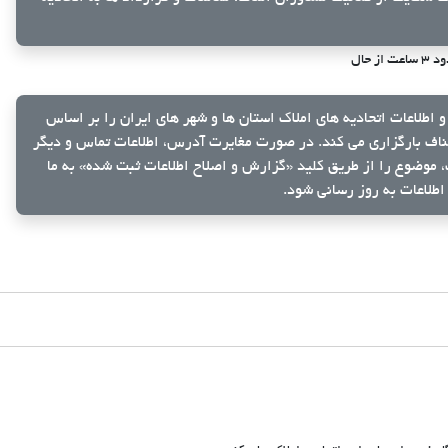
اعت از حال
و اطلاعات اتحادیه های املاک استان ها و شهر های ایران را بر اساس
ناف بارگزاری می کند. در صورت مغایرت آدرس، اطلاعات تماس و دیگر
ک، موضوع را از طریق کلید
«گزارش و اصلاح اطلاعات ثبت شده»
به ما
اطلاعات به روز رسانی شود.