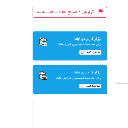
گزارش و اصلاح اطلاعات ثبت شده