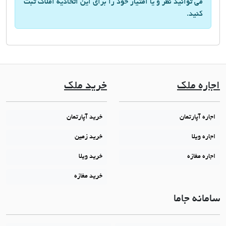
می توانید نظر و یا امتیاز خود را برای این اتحادیه املاک ثبت
کنید.
اجاره ملک
خرید ملک
اجاره آپارتمان
خرید آپارتمان
اجاره ویلا
خرید زمین
اجاره مغازه
خرید ویلا
خرید مغازه
سامانه جاما