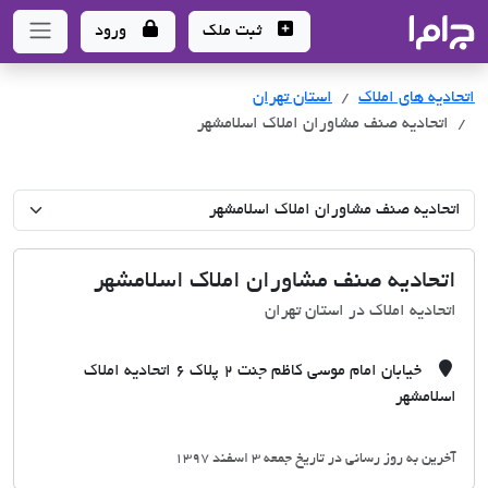
جاما
- سامانه جامع املاک و مشاورین املاک
ثبت ملک
ورود
اتحادیه های املاک
اتحادیه های املاک
استان تهران
اتحادیه صنف مشاوران املاک اسلامشهر
اتحادیه صنف مشاوران املاک اسلامشهر
اتحادیه املاک در استان تهران
خیابان امام موسی کاظم جنت 2 پلاک 6 اتحادیه املاک
اسلامشهر
آخرین به روز رسانی در تاریخ جمعه 3 اسفند 1397