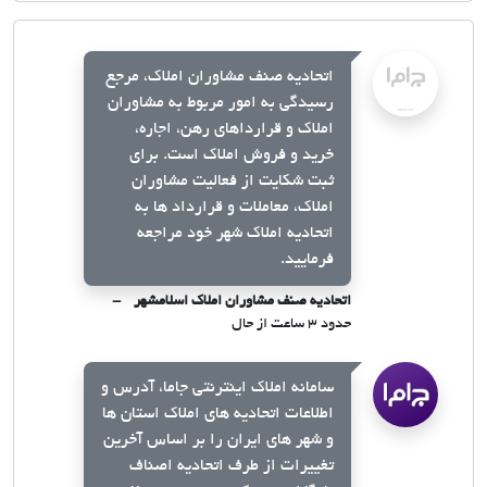
اتحادیه صنف مشاوران املاک، مرجع
رسیدگی به امور مربوط به مشاوران
املاک و قرارداهای رهن، اجاره،
خرید و فروش املاک است. برای
ثبت شکایت از فعالیت مشاوران
املاک، معاملات و قرارداد ها به
اتحادیه املاک شهر خود مراجعه
فرمایید.
اتحادیه صنف مشاوران املاک اسلامشهر
حدود ۳ ساعت از حال
سامانه املاک اینترنتی جاما، آدرس و
اطلاعات اتحادیه های املاک استان ها
و شهر های ایران را بر اساس آخرین
تغییرات از طرف اتحادیه اصناف