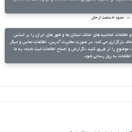
حدود ۳ ساعت از حال
و اطلاعات اتحادیه های املاک استان ها و شهر های ایران را بر اساس
ناف بارگزاری می کند. در صورت مغایرت آدرس، اطلاعات تماس و دیگر
ک، موضوع را از طریق کلید
«گزارش و اصلاح اطلاعات ثبت شده»
به ما
اطلاعات به روز رسانی شود.