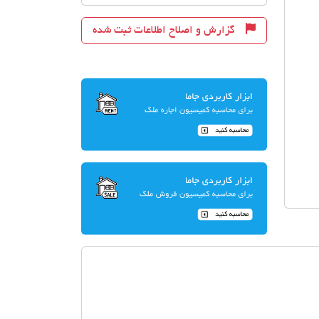
گزارش و اصلاح اطلاعات ثبت شده