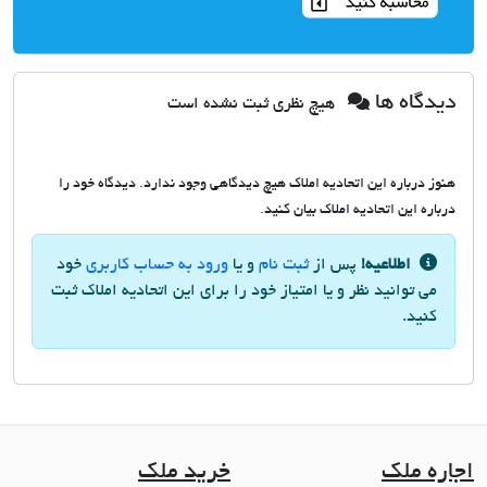
دیدگاه ها
هیچ نظری ثبت نشده است
هنوز درباره این اتحادیه املاک هیچ دیدگاهی وجود ندارد. دیدگاه خود را
درباره این اتحادیه املاک بیان کنید.
اطلاعیه!
پس از
ثبت نام
و یا
ورود به حساب کاربری
خود
می توانید نظر و یا امتیاز خود را برای این اتحادیه املاک ثبت
کنید.
اجاره ملک
خرید ملک