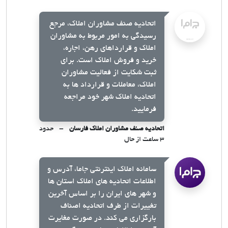
اتحادیه صنف مشاوران املاک، مرجع
رسیدگی به امور مربوط به مشاوران
املاک و قرارداهای رهن، اجاره،
خرید و فروش املاک است. برای
ثبت شکایت از فعالیت مشاوران
املاک، معاملات و قرارداد ها به
اتحادیه املاک شهر خود مراجعه
فرمایید.
اتحادیه صنف مشاوران املاک فارسان
حدود
۳ ساعت از حال
سامانه املاک اینترنتی جاما، آدرس و
اطلاعات اتحادیه های املاک استان ها
و شهر های ایران را بر اساس آخرین
تغییرات از طرف اتحادیه اصناف
بارگزاری می کند. در صورت مغایرت