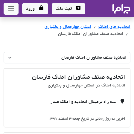
جاما
- سامانه جامع املاک و مشاورین املاک
ثبت ملک
ورود
اتحادیه های املاک
اتحادیه های املاک
استان چهارمحال و بختیاری
اتحادیه صنف مشاوران املاک فارسان
اتحادیه صنف مشاوران املاک فارسان
اتحادیه املاک در استان چهارمحال و بختیاری
سه راه ترمینال اتحادیه و املاک صدر
آخرین به روز رسانی در تاریخ جمعه 3 اسفند 1397