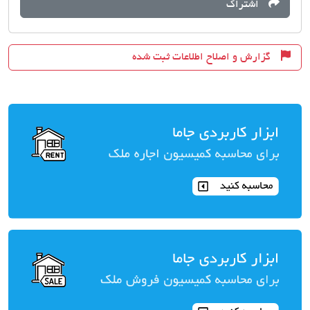
اشتراک
گزارش و اصلاح اطلاعات ثبت شده