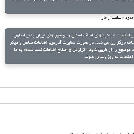
حدود ۳ ساعت از حال
و اطلاعات اتحادیه های املاک استان ها و شهر های ایران را بر اساس
ناف بارگزاری می کند. در صورت مغایرت آدرس، اطلاعات تماس و دیگر
ک، موضوع را از طریق کلید
«گزارش و اصلاح اطلاعات ثبت شده»
به ما
اطلاعات به روز رسانی شود.