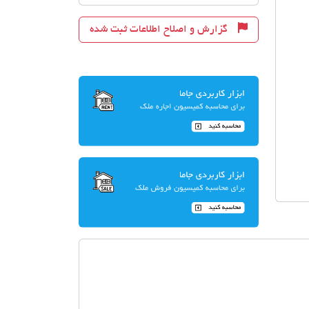
گزارش و اصلاح اطلاعات ثبت شده