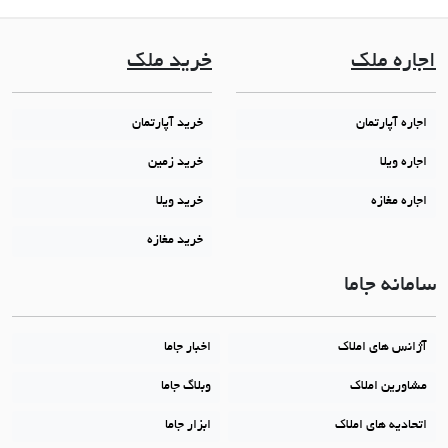
اجاره ملک
خرید ملک
اجاره آپارتمان
خرید آپارتمان
اجاره ویلا
خرید زمین
اجاره مغازه
خرید ویلا
خرید مغازه
سامانه جاما
آژانس های املاک
اخبار جاما
مشاورین املاک
وبلاگ جاما
اتحادیه های املاک
ابزار جاما