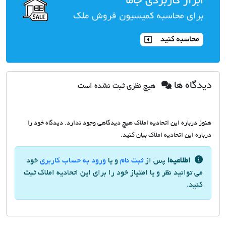
دیدگاه ها
هیچ نظری ثبت نشده است
هنوز درباره این اتحادیه املاک هیچ دیدگاهی وجود ندارد. دیدگاه خود را
درباره این اتحادیه املاک بیان کنید.
اطلاعیه!
پس از
ثبت نام
و یا
ورود به حساب کاربری
خود
می توانید نظر و یا امتیاز خود را برای این اتحادیه املاک ثبت
کنید.