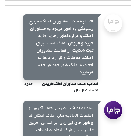
اتحادیه صنف مشاوران املاک، مرجع
رسیدگی به امور مربوط به مشاوران
املاک و قرارداهای رهن، اجاره،
خرید و فروش املاک است. برای
ثبت شکایت از فعالیت مشاوران
املاک، معاملات و قرارداد ها به
اتحادیه املاک شهر خود مراجعه
فرمایید.
اتحادیه صنف مشاوران املاک فریدن
حدود
۳ ساعت از حال
سامانه املاک اینترنتی جاما، آدرس و
اطلاعات اتحادیه های املاک استان ها
و شهر های ایران را بر اساس آخرین
تغییرات از طرف اتحادیه اصناف