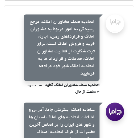
اتحادیه صنف مشاوران املاک، مرجع
رسیدگی به امور مربوط به مشاوران
املاک و قرارداهای رهن، اجاره،
خرید و فروش املاک است. برای
ثبت شکایت از فعالیت مشاوران
املاک، معاملات و قرارداد ها به
اتحادیه املاک شهر خود مراجعه
فرمایید.
اتحادیه صنف مشاوران املاک گناوه
حدود
۳ ساعت از حال
سامانه املاک اینترنتی جاما، آدرس و
اطلاعات اتحادیه های املاک استان ها
و شهر های ایران را بر اساس آخرین
تغییرات از طرف اتحادیه اصناف