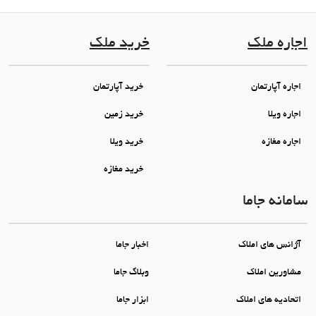
اجاره ملک
خرید ملک
اجاره آپارتمان
خرید آپارتمان
اجاره ویلا
خرید زمین
اجاره مغازه
خرید ویلا
خرید مغازه
سامانه جاما
آژانس های املاک
اخبار جاما
مشاورین املاک
وبلاگ جاما
اتحادیه های املاک
ابزار جاما