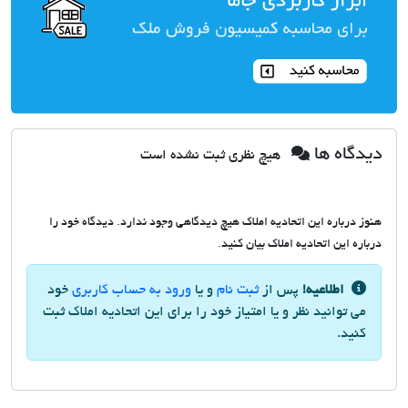
دیدگاه ها
هیچ نظری ثبت نشده است
هنوز درباره این اتحادیه املاک هیچ دیدگاهی وجود ندارد. دیدگاه خود را
درباره این اتحادیه املاک بیان کنید.
اطلاعیه!
پس از
ثبت نام
و یا
ورود به حساب کاربری
خود
می توانید نظر و یا امتیاز خود را برای این اتحادیه املاک ثبت
کنید.